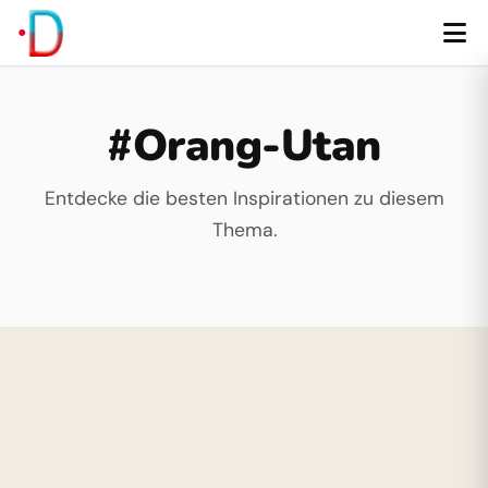
#Orang-Utan
Entdecke die besten Inspirationen zu diesem
Thema.