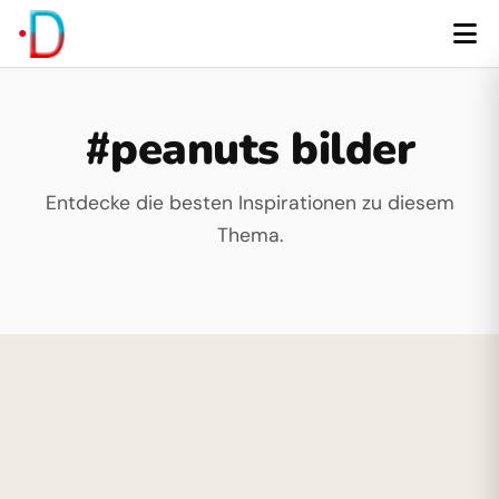
#peanuts bilder
Entdecke die besten Inspirationen zu diesem
Thema.