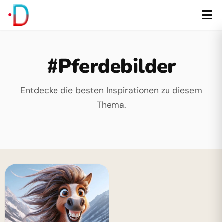
#Pferdebilder
Entdecke die besten Inspirationen zu diesem
Thema.