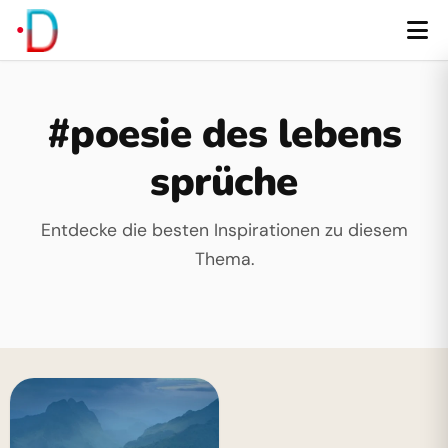
#poesie des lebens
sprüche
Entdecke die besten Inspirationen zu diesem
Thema.