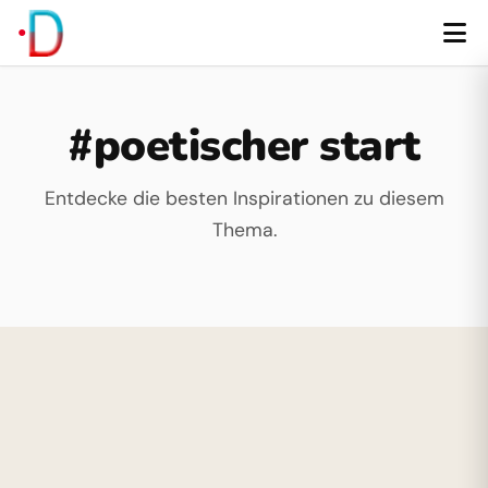
#poetischer start
Entdecke die besten Inspirationen zu diesem
Thema.