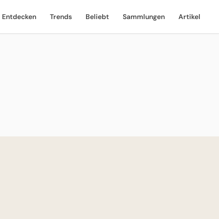
Entdecken
Trends
Beliebt
Sammlungen
Artikel