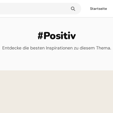
Startseite
#Positiv
Entdecke die besten Inspirationen zu diesem Thema.