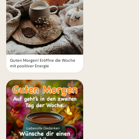
Guten Morgen! Eröffne die Woche
mit positiver Energie