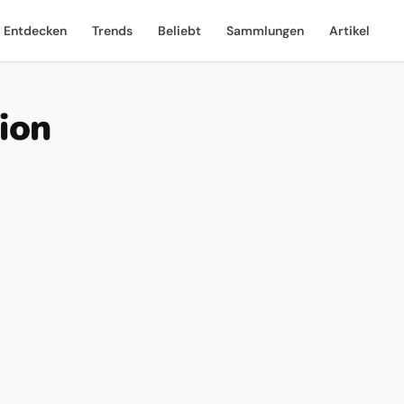
Entdecken
Trends
Beliebt
Sammlungen
Artikel
ion