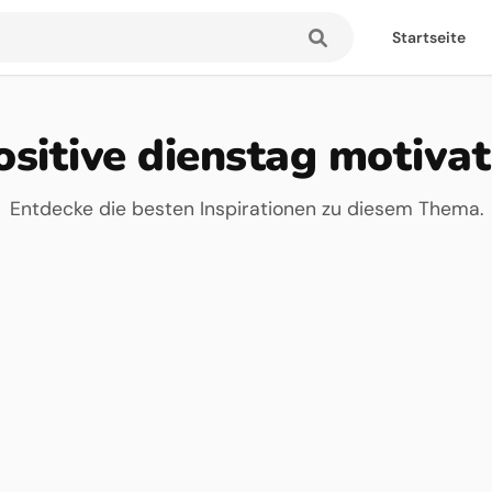
Startseite
ositive dienstag motivat
Entdecke die besten Inspirationen zu diesem Thema.