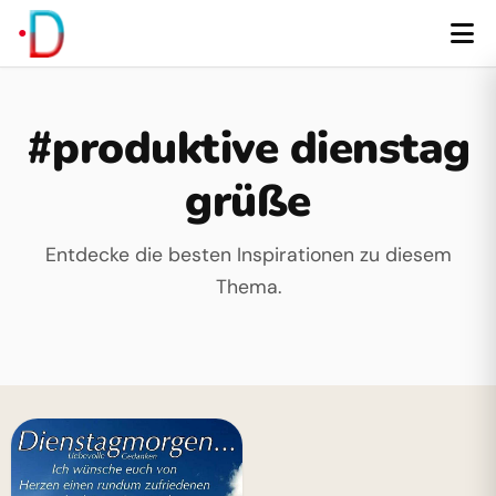
#produktive dienstag
grüße
Entdecke die besten Inspirationen zu diesem
Thema.