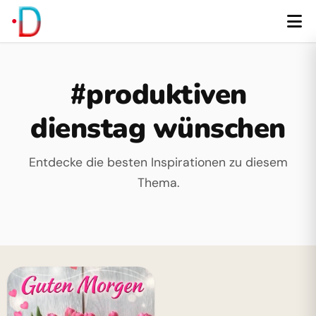
#produktiven
dienstag wünschen
Entdecke die besten Inspirationen zu diesem
Thema.