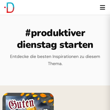
#produktiver
dienstag starten
Entdecke die besten Inspirationen zu diesem
Thema.