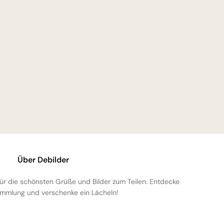
Über Debilder
 für die schönsten Grüße und Bilder zum Teilen. Entdecke
mmlung und verschenke ein Lächeln!