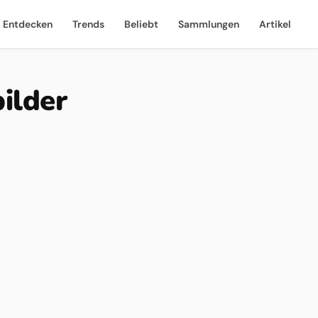
Entdecken
Trends
Beliebt
Sammlungen
Artikel
ilder