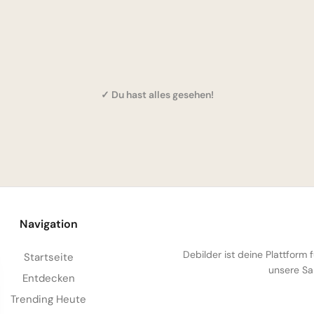
✓ Du hast alles gesehen!
Navigation
Debilder ist deine Plattform
Startseite
unsere Sa
Entdecken
Trending Heute