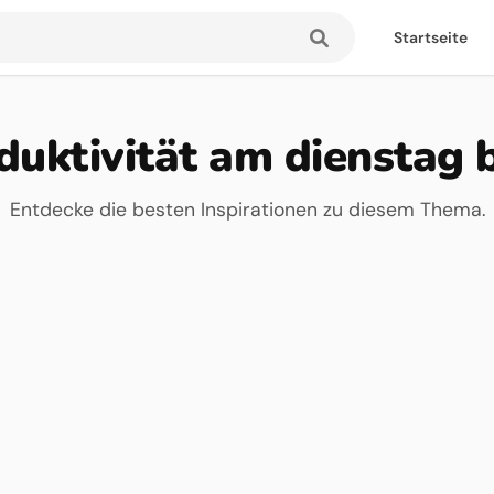
Startseite
duktivität am dienstag b
Entdecke die besten Inspirationen zu diesem Thema.