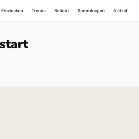
Entdecken
Trends
Beliebt
Sammlungen
Artikel
start