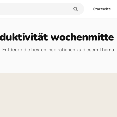
Startseite
duktivität wochenmitte 
Entdecke die besten Inspirationen zu diesem Thema.