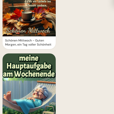
Schönen Mittwoch - Guten
Morgen, ein Tag voller Schönheit