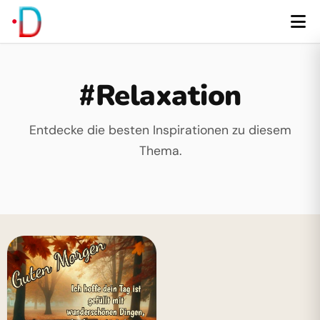
#Relaxation
Entdecke die besten Inspirationen zu diesem
Thema.