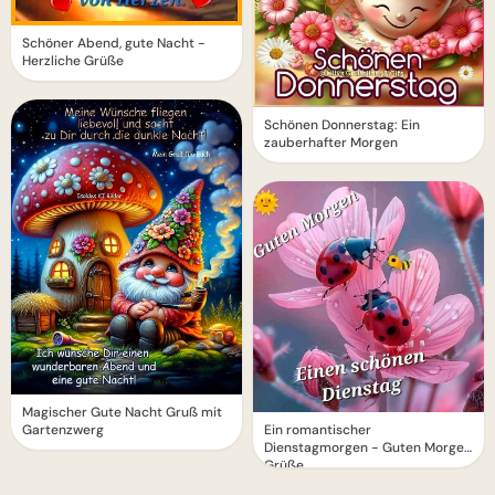
Schöner Abend, gute Nacht -
Herzliche Grüße
Schönen Donnerstag: Ein
zauberhafter Morgen
Magischer Gute Nacht Gruß mit
Ein romantischer
Gartenzwerg
Dienstagmorgen - Guten Morgen
Grüße