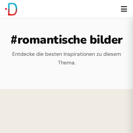
#romantische bilder
Entdecke die besten Inspirationen zu diesem
Thema.