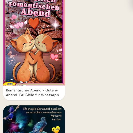
Romantischer Abend - Guten-
Abend-Grußbild für WhatsApp