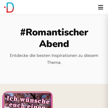
#Romantischer
Abend
Entdecke die besten Inspirationen zu diesem
Thema.