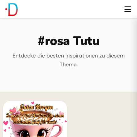
#rosa Tutu
Entdecke die besten Inspirationen zu diesem
Thema.