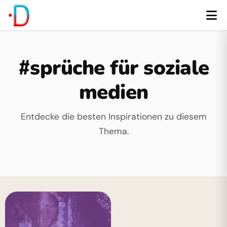
#sprüche für soziale
medien
Entdecke die besten Inspirationen zu diesem
Thema.