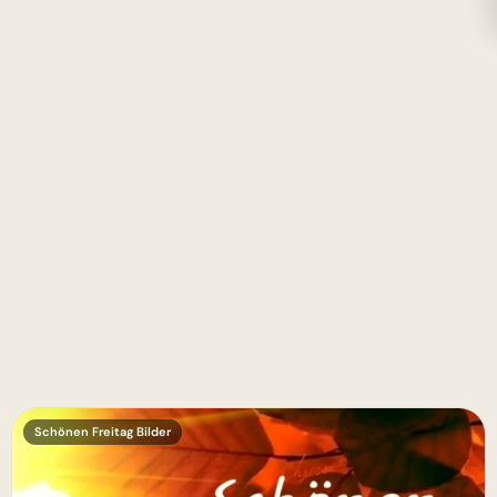
Schönen Freitag Bilder