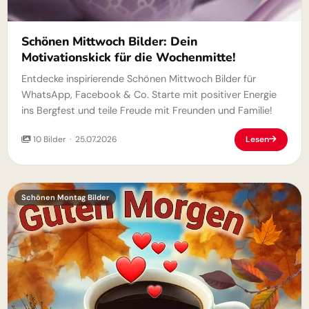
Schönen Mittwoch Bilder: Dein
Motivationskick für die Wochenmitte!
Entdecke inspirierende Schönen Mittwoch Bilder für
WhatsApp, Facebook & Co. Starte mit positiver Energie
ins Bergfest und teile Freude mit Freunden und Familie!
10 Bilder · 25.07.2026
Lesen
Schönen Montag Bilder