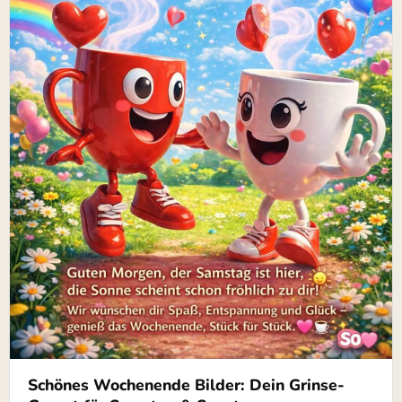
Schönes Wochenende Bilder: Dein Grinse-