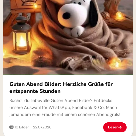
Guten Abend Bilder: Herzliche Grüße für
entspannte Stunden
Suchst du liebevolle Guten Abend Bilder? Entdecke
unsere Auswahl für WhatsApp, Facebook & Co. Mach
jemandem eine Freude mit einem schönen Abendgruß!
10 Bilder · 22.07.2026
Lesen