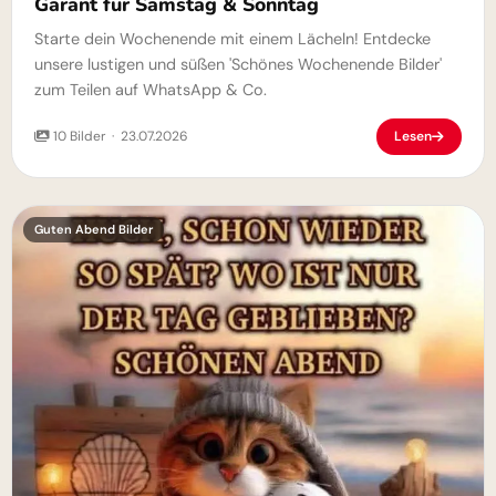
Garant für Samstag & Sonntag
Starte dein Wochenende mit einem Lächeln! Entdecke
unsere lustigen und süßen 'Schönes Wochenende Bilder'
zum Teilen auf WhatsApp & Co.
10 Bilder · 23.07.2026
Lesen
Guten Abend Bilder