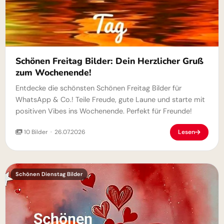
Schönen Freitag Bilder: Dein Herzlicher Gruß
zum Wochenende!
Entdecke die schönsten Schönen Freitag Bilder für
WhatsApp & Co.! Teile Freude, gute Laune und starte mit
positiven Vibes ins Wochenende. Perfekt für Freunde!
10 Bilder · 26.07.2026
Lesen
Schönen Dienstag Bilder