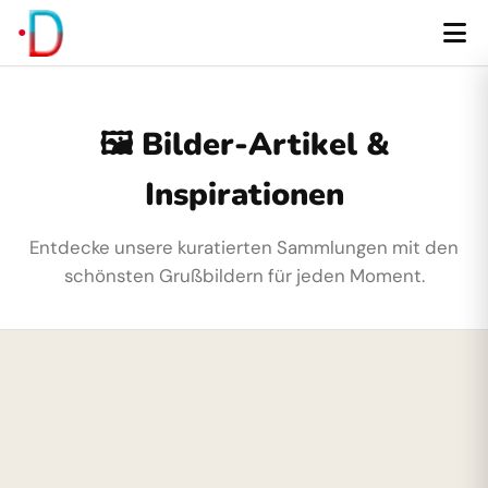
🖼️ Bilder-Artikel &
Inspirationen
Entdecke unsere kuratierten Sammlungen mit den
schönsten Grußbildern für jeden Moment.