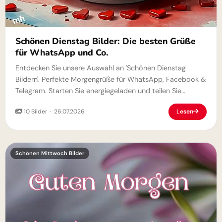
Schönen Dienstag Bilder: Die besten Grüße
für WhatsApp und Co.
Entdecken Sie unsere Auswahl an 'Schönen Dienstag
Bildern'. Perfekte Morgengrüße für WhatsApp, Facebook &
Telegram. Starten Sie energiegeladen und teilen Sie
Freude.
10 Bilder · 26.07.2026
Lesen
Schönen Mittwoch Bilder