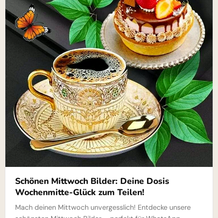
Schönen Mittwoch Bilder: Deine Dosis
Wochenmitte-Glück zum Teilen!
Mach deinen Mittwoch unvergesslich! Entdecke unsere