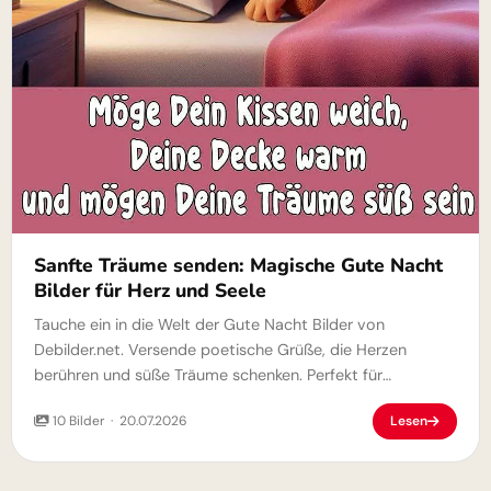
Sanfte Träume senden: Magische Gute Nacht
Bilder für Herz und Seele
Tauche ein in die Welt der Gute Nacht Bilder von
Debilder.net. Versende poetische Grüße, die Herzen
berühren und süße Träume schenken. Perfekt für
WhatsApp, Facebook & Co.
10 Bilder · 20.07.2026
Lesen