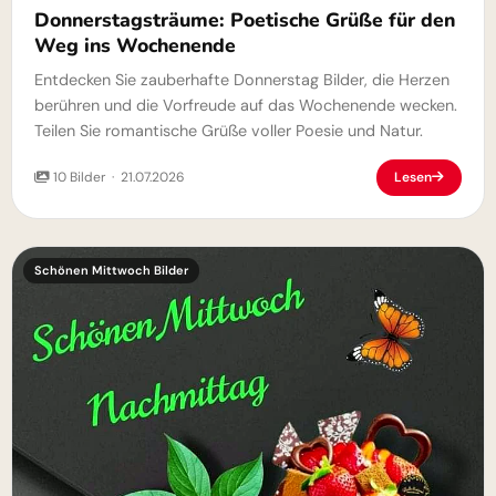
Donnerstagsträume: Poetische Grüße für den
Weg ins Wochenende
Entdecken Sie zauberhafte Donnerstag Bilder, die Herzen
berühren und die Vorfreude auf das Wochenende wecken.
Teilen Sie romantische Grüße voller Poesie und Natur.
10 Bilder · 21.07.2026
Lesen
Schönen Mittwoch Bilder