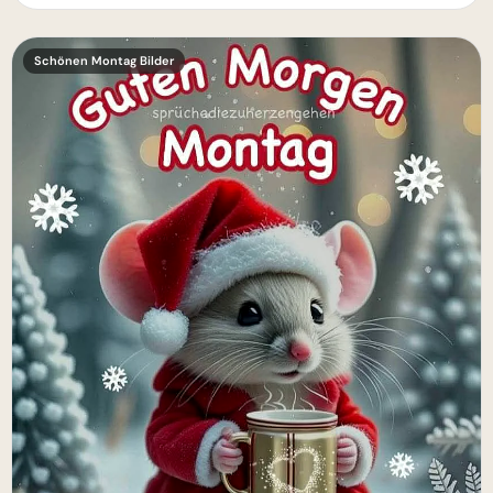
Schönen Montag Bilder