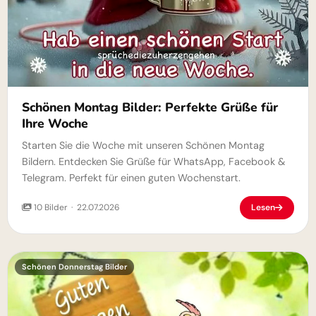
Schönen Montag Bilder: Perfekte Grüße für
Ihre Woche
Starten Sie die Woche mit unseren Schönen Montag
Bildern. Entdecken Sie Grüße für WhatsApp, Facebook &
Telegram. Perfekt für einen guten Wochenstart.
10 Bilder · 22.07.2026
Lesen
Schönen Donnerstag Bilder