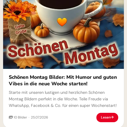
Schönen Montag Bilder: Mit Humor und guten
Vibes in die neue Woche starten!
Starte mit unseren lustigen und herzlichen Schönen
Montag Bildern perfekt in die Woche. Teile Freude via
WhatsApp, Facebook & Co. für einen super Wochenstart!
10 Bilder · 25.07.2026
Lesen