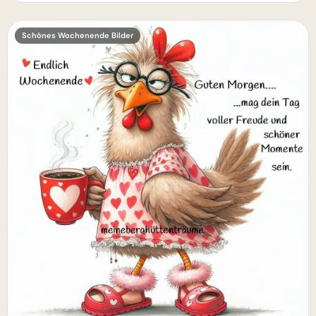
Schönes Wochenende Bilder