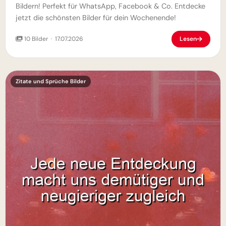
Bildern! Perfekt für WhatsApp, Facebook & Co. Entdecke
jetzt die schönsten Bilder für dein Wochenende!
10 Bilder · 17.07.2026
Lesen
Zitate und Sprüche Bilder