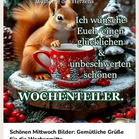
Schönen Mittwoch Bilder: Gemütliche Grüße
für die Wochenmitte