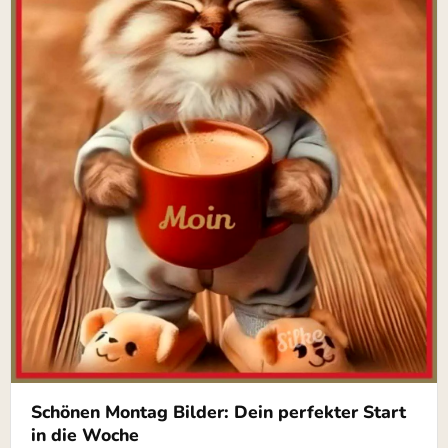
Schönen Montag Bilder: Dein perfekter Start
in die Woche