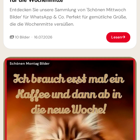
Entdecken Sie unsere Sammlung von 'Schönen Mittwoch
Bilder' für WhatsApp & Co. Perfekt für gemütliche Grüße,
die die Wochenmitte versüßen.
10 Bilder · 16.07.2026
Lesen
Schönen Montag Bilder