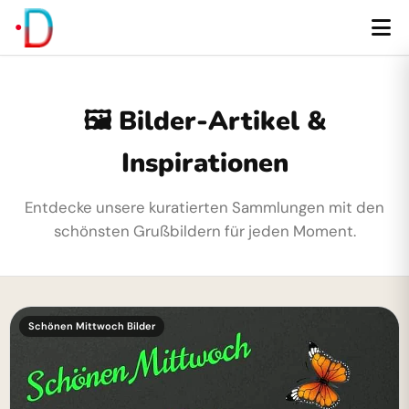
🖼️ Bilder-Artikel &
Inspirationen
Entdecke unsere kuratierten Sammlungen mit den
schönsten Grußbildern für jeden Moment.
Schönen Mittwoch Bilder