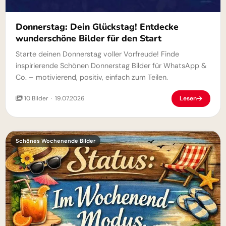
Donnerstag: Dein Glückstag! Entdecke
wunderschöne Bilder für den Start
Starte deinen Donnerstag voller Vorfreude! Finde
inspirierende Schönen Donnerstag Bilder für WhatsApp &
Co. – motivierend, positiv, einfach zum Teilen.
10 Bilder · 19.07.2026
Lesen
Schönes Wochenende Bilder