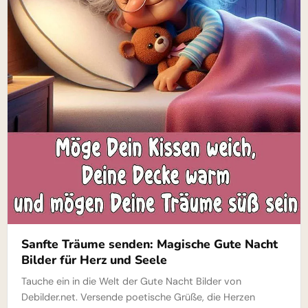
Sanfte Träume senden: Magische Gute Nacht
Bilder für Herz und Seele
Tauche ein in die Welt der Gute Nacht Bilder von
Debilder.net. Versende poetische Grüße, die Herzen