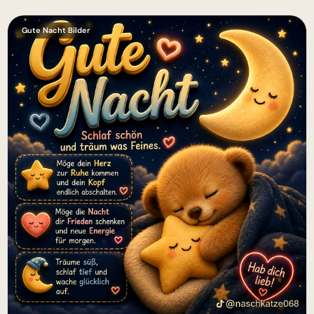
Gute Nacht Bilder