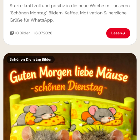
Starte kraftvoll und positiv in die neue Woche mit unseren
"Schönen Montag" Bildern. Kaffee, Motivation & herzliche
Grüße für WhatsApp.
10 Bilder · 16.07.2026
Lesen
Schönen Dienstag Bilder