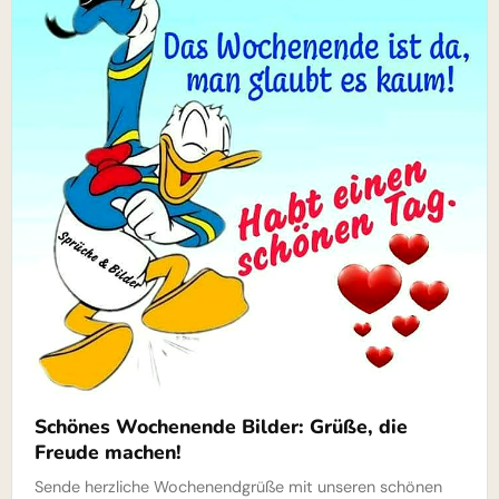
Schönes Wochenende Bilder: Grüße, die
Freude machen!
Sende herzliche Wochenendgrüße mit unseren schönen