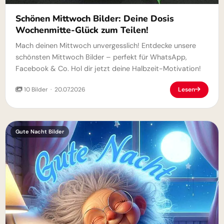
Schönen Mittwoch Bilder: Deine Dosis
Wochenmitte-Glück zum Teilen!
Mach deinen Mittwoch unvergesslich! Entdecke unsere
schönsten Mittwoch Bilder – perfekt für WhatsApp,
Facebook & Co. Hol dir jetzt deine Halbzeit-Motivation!
10 Bilder · 20.07.2026
Lesen
Gute Nacht Bilder