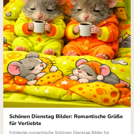
Schönen Dienstag Bilder: Romantische Grüße
für Verliebte
Entdecke romantische Schönen Dienstag Bilder für