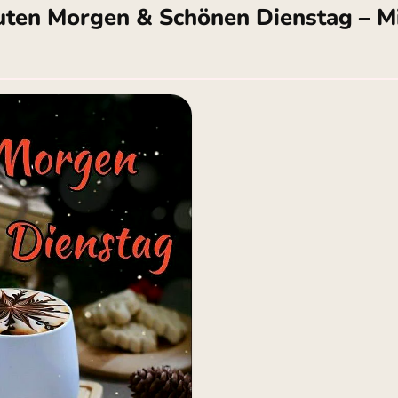
uten Morgen & Schönen Dienstag – M