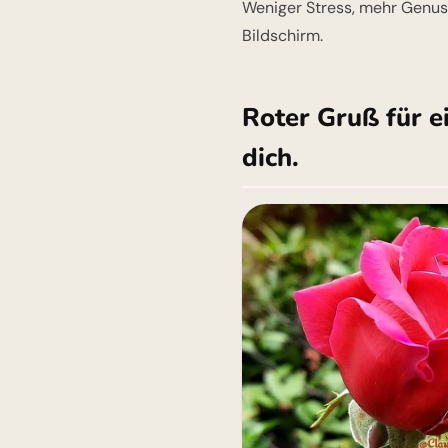
Weniger Stress, mehr Genuss
Bildschirm.
Roter Gruß für e
dich.