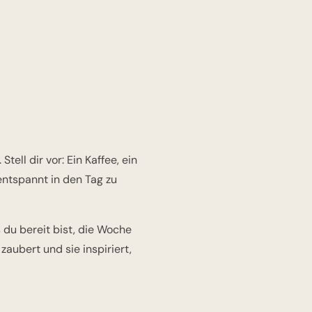
ell dir vor: Ein Kaffee, ein
entspannt in den Tag zu
 du bereit bist, die Woche
zaubert und sie inspiriert,