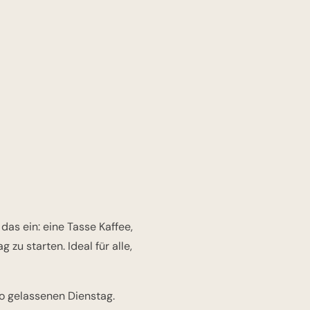
as ein: eine Tasse Kaffee,
 zu starten. Ideal für alle,
 gelassenen Dienstag.