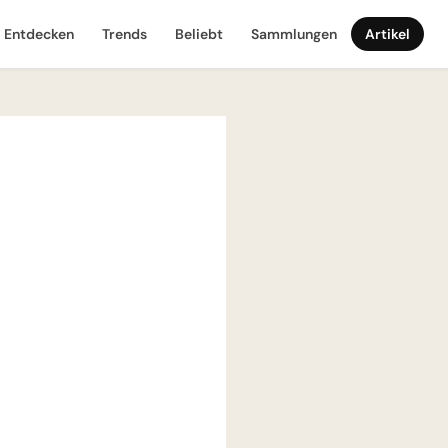
Entdecken
Trends
Beliebt
Sammlungen
Artikel