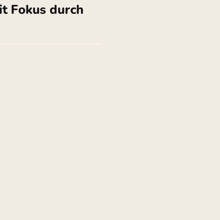
it Fokus durch