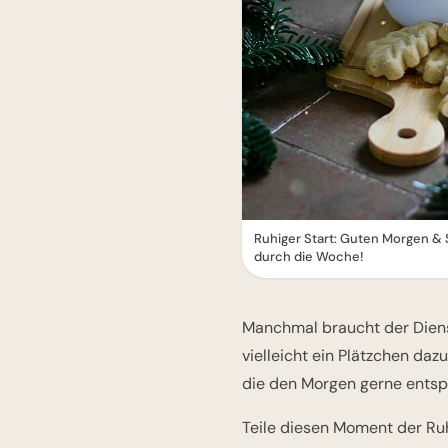
Ruhiger Start: Guten Morgen &
durch die Woche!
Manchmal braucht der Dienst
vielleicht ein Plätzchen dazu
die den Morgen gerne entsp
Teile diesen Moment der R