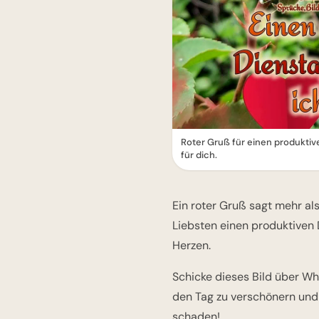
Roter Gruß für einen produkti
für dich.
Ein roter Gruß sagt mehr al
Liebsten einen produktiven
Herzen.
Schicke dieses Bild über Wh
den Tag zu verschönern und
schaden!