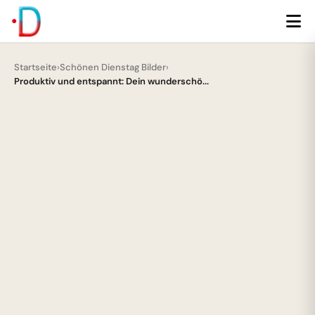
Startseite
›
Schönen Dienstag Bilder
›
Produktiv und entspannt: Dein wunderschö...