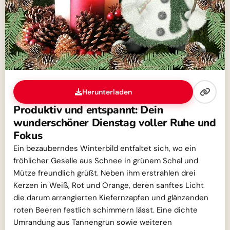
Herunterladen
Produktiv und entspannt: Dein
wunderschöner Dienstag voller Ruhe und
Fokus
Ein bezauberndes Winterbild entfaltet sich, wo ein
fröhlicher Geselle aus Schnee in grünem Schal und
Mütze freundlich grüßt. Neben ihm erstrahlen drei
Kerzen in Weiß, Rot und Orange, deren sanftes Licht
die darum arrangierten Kiefernzapfen und glänzenden
roten Beeren festlich schimmern lässt. Eine dichte
Umrandung aus Tannengrün sowie weiteren