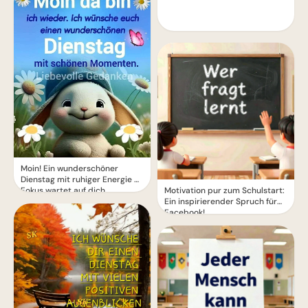
Moin! Ein wunderschöner
Dienstag mit ruhiger Energie &
Fokus wartet auf dich
Motivation pur zum Schulstart:
Ein inspirierender Spruch für
Facebook!