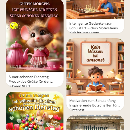
Intelligente Gedanken zum
Schulstart – dein Motivations-
Kick für Instagram
Super schönen Dienstag:
Produktive Grüße für den
ruhigen Start
Motivation zum Schulanfang:
Inspirierende Botschaften für
Pinterest