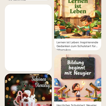
Lernen ist Leben: Inspirierende
Gedanken zum Schulstart für
WhatsApp.
Herzlicher Schulstart: Neugier