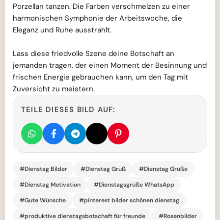
Porzellan tanzen. Die Farben verschmelzen zu einer
harmonischen Symphonie der Arbeitswoche, die
Eleganz und Ruhe ausstrahlt.
Lass diese friedvolle Szene deine Botschaft an
jemanden tragen, der einen Moment der Besinnung und
frischen Energie gebrauchen kann, um den Tag mit
Zuversicht zu meistern.
TEILE DIESES BILD AUF:
#Dienstag Bilder
#Dienstag Gruß
#Dienstag Grüße
#Dienstag Motivation
#Dienstagsgrüße WhatsApp
#Gute Wünsche
#pinterest bilder schönen dienstag
#produktive dienstagsbotschaft für freunde
#Rosenbilder