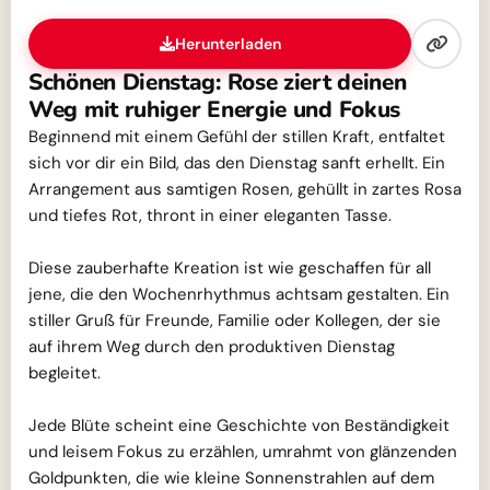
Herunterladen
Schönen Dienstag: Rose ziert deinen
Weg mit ruhiger Energie und Fokus
Beginnend mit einem Gefühl der stillen Kraft, entfaltet
sich vor dir ein Bild, das den Dienstag sanft erhellt. Ein
Arrangement aus samtigen Rosen, gehüllt in zartes Rosa
und tiefes Rot, thront in einer eleganten Tasse.
Diese zauberhafte Kreation ist wie geschaffen für all
jene, die den Wochenrhythmus achtsam gestalten. Ein
stiller Gruß für Freunde, Familie oder Kollegen, der sie
auf ihrem Weg durch den produktiven Dienstag
begleitet.
Jede Blüte scheint eine Geschichte von Beständigkeit
und leisem Fokus zu erzählen, umrahmt von glänzenden
Goldpunkten, die wie kleine Sonnenstrahlen auf dem