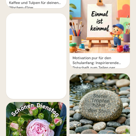
Kaffee und Tulpen für deinen
Wochen-Flow
Motivation pur für den
Schulanfang: Inspirierende
Botschaft zum Teilen per
WhatsApp!