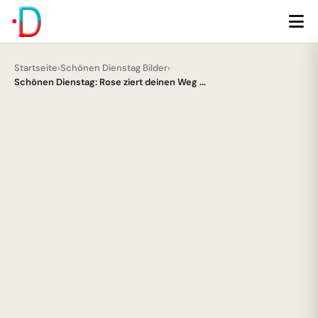
Startseite
›
Schönen Dienstag Bilder
›
Schönen Dienstag: Rose ziert deinen Weg ...