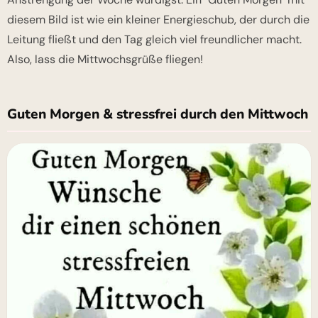
diesem Bild ist wie ein kleiner Energieschub, der durch die
Leitung fließt und den Tag gleich viel freundlicher macht.
Also, lass die Mittwochsgrüße fliegen!
Guten Morgen & stressfrei durch den Mittwoch