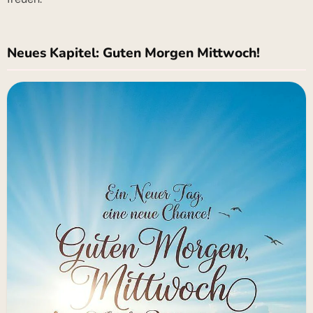
Neues Kapitel: Guten Morgen Mittwoch!