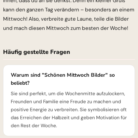
ihnen, dass du an sie denkst. Denn ein kleiner Gruß
kann den ganzen Tag verändern – besonders an einem
Mittwoch! Also, verbreite gute Laune, teile die Bilder
und mach diesen Mittwoch zum besten der Woche!
Häufig gestellte Fragen
Warum sind "Schönen Mittwoch Bilder" so
beliebt?
Sie sind perfekt, um die Wochenmitte aufzulockern,
Freunden und Familie eine Freude zu machen und
positive Energie zu verbreiten. Sie symbolisieren oft
das Erreichen der Halbzeit und geben Motivation für
den Rest der Woche.