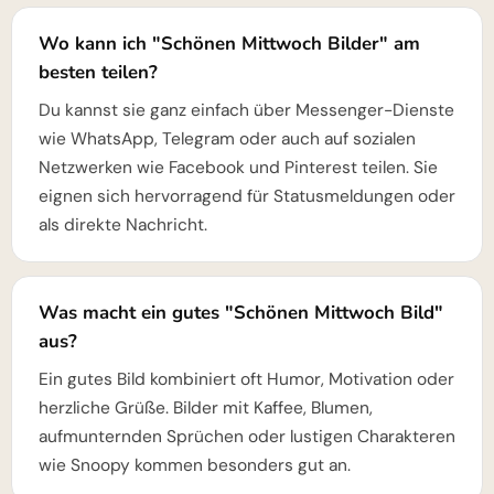
Wo kann ich "Schönen Mittwoch Bilder" am
besten teilen?
Du kannst sie ganz einfach über Messenger-Dienste
wie WhatsApp, Telegram oder auch auf sozialen
Netzwerken wie Facebook und Pinterest teilen. Sie
eignen sich hervorragend für Statusmeldungen oder
als direkte Nachricht.
Was macht ein gutes "Schönen Mittwoch Bild"
aus?
Ein gutes Bild kombiniert oft Humor, Motivation oder
herzliche Grüße. Bilder mit Kaffee, Blumen,
aufmunternden Sprüchen oder lustigen Charakteren
wie Snoopy kommen besonders gut an.