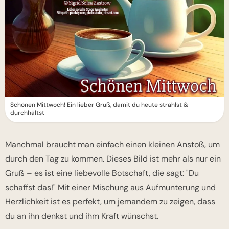
Schönen Mittwoch! Ein lieber Gruß, damit du heute strahlst &
durchhältst
Manchmal braucht man einfach einen kleinen Anstoß, um
durch den Tag zu kommen. Dieses Bild ist mehr als nur ein
Gruß – es ist eine liebevolle Botschaft, die sagt: "Du
schaffst das!" Mit einer Mischung aus Aufmunterung und
Herzlichkeit ist es perfekt, um jemandem zu zeigen, dass
du an ihn denkst und ihm Kraft wünschst.