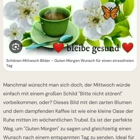
Schönen Mittwoch Bilder - Guten Morgen Wunsch für einen stressfreien
Tag
Manchmal wünscht man sich doch, der Mittwoch würde
einfach mit einem großen Schild "Bitte nicht stören!"
vorbeikommen, oder? Dieses Bild mit den zarten Blumen
und dem dampfenden Kaffee ist wie eine kleine Oase der
Ruhe mitten im wöchentlichen Trubel. Es ist der perfekte
Weg, um "Guten Morgen" zu sagen und gleichzeitig einen
Wunsch nach einem entspannten Tag zu senden. Ideal für