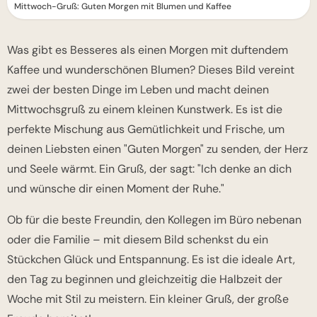
Mittwoch-Gruß: Guten Morgen mit Blumen und Kaffee
Was gibt es Besseres als einen Morgen mit duftendem
Kaffee und wunderschönen Blumen? Dieses Bild vereint
zwei der besten Dinge im Leben und macht deinen
Mittwochsgruß zu einem kleinen Kunstwerk. Es ist die
perfekte Mischung aus Gemütlichkeit und Frische, um
deinen Liebsten einen "Guten Morgen" zu senden, der Herz
und Seele wärmt. Ein Gruß, der sagt: "Ich denke an dich
und wünsche dir einen Moment der Ruhe."
Ob für die beste Freundin, den Kollegen im Büro nebenan
oder die Familie – mit diesem Bild schenkst du ein
Stückchen Glück und Entspannung. Es ist die ideale Art,
den Tag zu beginnen und gleichzeitig die Halbzeit der
Woche mit Stil zu meistern. Ein kleiner Gruß, der große