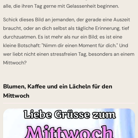
alle, die ihren Tag gerne mit Gelassenheit beginnen.
Schick dieses Bild an jemanden, der gerade eine Auszeit
braucht, oder an dich selbst als tägliche Erinnerung, tief
durchzuatmen. Es ist mehr als nur ein Bild; es ist eine
kleine Botschaft: "Nimm dir einen Moment für dich." Und
wer liebt nicht einen stressfreien Tag, besonders an einem
Mittwoch?
Blumen, Kaffee und ein Lächeln für den
Mittwoch