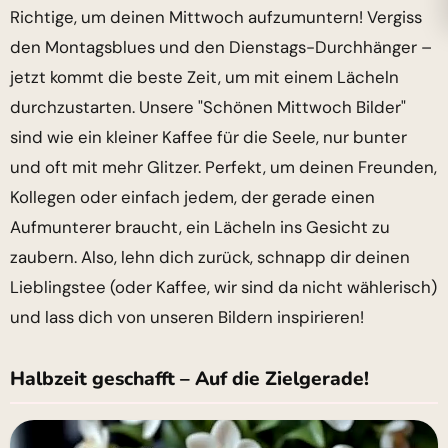
Richtige, um deinen Mittwoch aufzumuntern! Vergiss
den Montagsblues und den Dienstags-Durchhänger –
jetzt kommt die beste Zeit, um mit einem Lächeln
durchzustarten. Unsere "Schönen Mittwoch Bilder"
sind wie ein kleiner Kaffee für die Seele, nur bunter
und oft mit mehr Glitzer. Perfekt, um deinen Freunden,
Kollegen oder einfach jedem, der gerade einen
Aufmunterer braucht, ein Lächeln ins Gesicht zu
zaubern. Also, lehn dich zurück, schnapp dir deinen
Lieblingstee (oder Kaffee, wir sind da nicht wählerisch)
und lass dich von unseren Bildern inspirieren!
Halbzeit geschafft – Auf die Zielgerade!