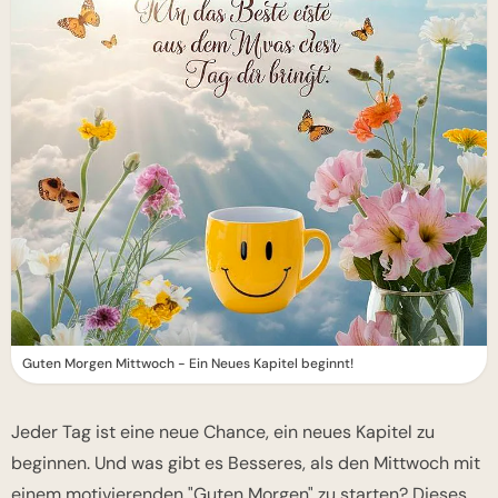
Guten Morgen Mittwoch - Ein Neues Kapitel beginnt!
Jeder Tag ist eine neue Chance, ein neues Kapitel zu
beginnen. Und was gibt es Besseres, als den Mittwoch mit
einem motivierenden "Guten Morgen" zu starten? Dieses