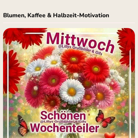
Blumen, Kaffee & Halbzeit-Motivation