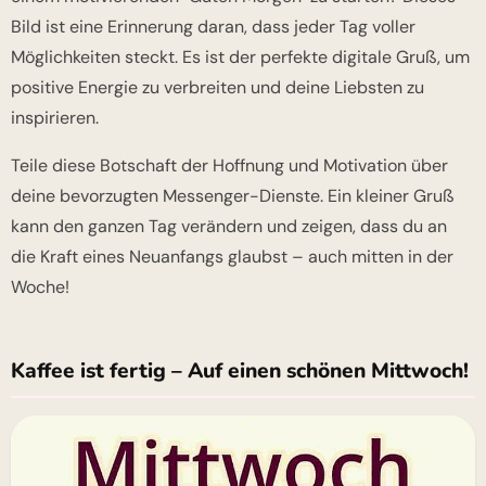
Bild ist eine Erinnerung daran, dass jeder Tag voller
Möglichkeiten steckt. Es ist der perfekte digitale Gruß, um
positive Energie zu verbreiten und deine Liebsten zu
inspirieren.
Teile diese Botschaft der Hoffnung und Motivation über
deine bevorzugten Messenger-Dienste. Ein kleiner Gruß
kann den ganzen Tag verändern und zeigen, dass du an
die Kraft eines Neuanfangs glaubst – auch mitten in der
Woche!
Kaffee ist fertig – Auf einen schönen Mittwoch!