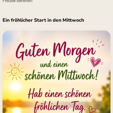
Freude bereitet!
Ein fröhlicher Start in den Mittwoch