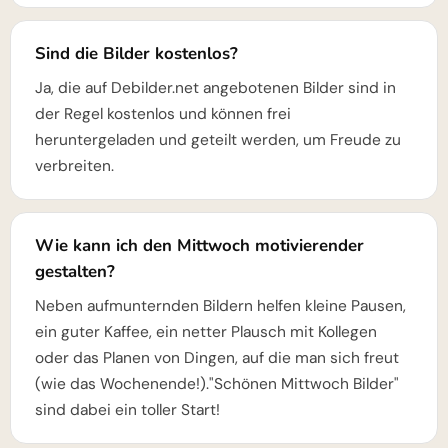
Sind die Bilder kostenlos?
Ja, die auf Debilder.net angebotenen Bilder sind in
der Regel kostenlos und können frei
heruntergeladen und geteilt werden, um Freude zu
verbreiten.
Wie kann ich den Mittwoch motivierender
gestalten?
Neben aufmunternden Bildern helfen kleine Pausen,
ein guter Kaffee, ein netter Plausch mit Kollegen
oder das Planen von Dingen, auf die man sich freut
(wie das Wochenende!)."Schönen Mittwoch Bilder"
sind dabei ein toller Start!