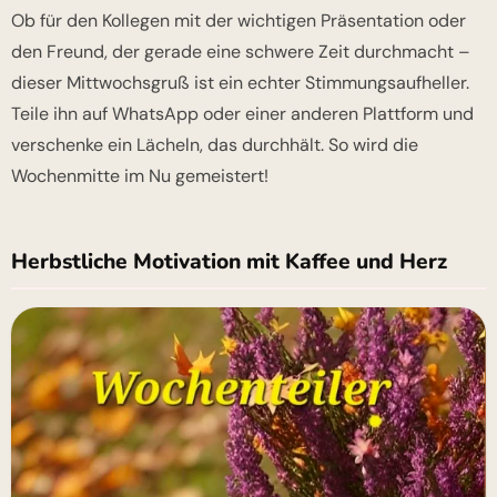
Ob für den Kollegen mit der wichtigen Präsentation oder
den Freund, der gerade eine schwere Zeit durchmacht –
dieser Mittwochsgruß ist ein echter Stimmungsaufheller.
Teile ihn auf WhatsApp oder einer anderen Plattform und
verschenke ein Lächeln, das durchhält. So wird die
Wochenmitte im Nu gemeistert!
Herbstliche Motivation mit Kaffee und Herz