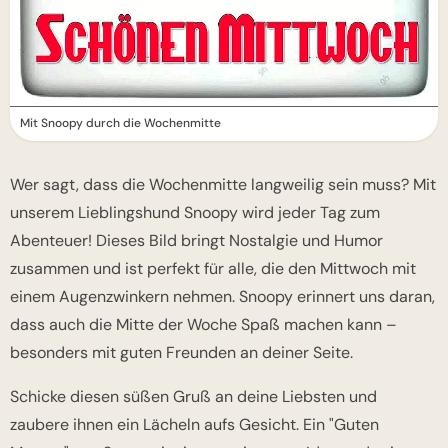
Mit Snoopy durch die Wochenmitte
Wer sagt, dass die Wochenmitte langweilig sein muss? Mit
unserem Lieblingshund Snoopy wird jeder Tag zum
Abenteuer! Dieses Bild bringt Nostalgie und Humor
zusammen und ist perfekt für alle, die den Mittwoch mit
einem Augenzwinkern nehmen. Snoopy erinnert uns daran,
dass auch die Mitte der Woche Spaß machen kann –
besonders mit guten Freunden an deiner Seite.
Schicke diesen süßen Gruß an deine Liebsten und
zaubere ihnen ein Lächeln aufs Gesicht. Ein "Guten