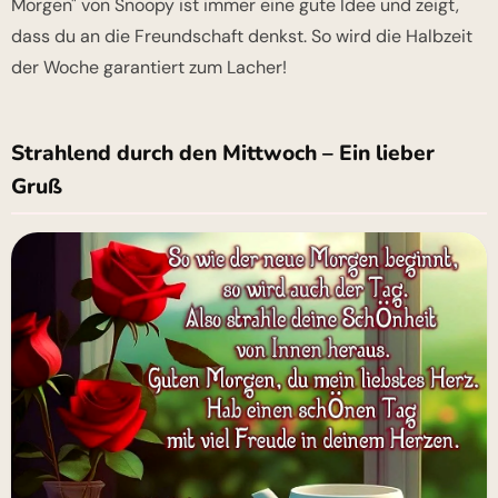
Morgen" von Snoopy ist immer eine gute Idee und zeigt,
dass du an die Freundschaft denkst. So wird die Halbzeit
der Woche garantiert zum Lacher!
Strahlend durch den Mittwoch – Ein lieber
Gruß