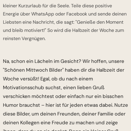
kleiner Kurzurlaub für die Seele. Teile diese positive
Energie über WhatsApp oder Facebook und sende deinen
Liebsten eine Nachricht, die sagt: "Genieße den Moment
und bleib motiviert!" So wird die Halbzeit der Woche zum
reinsten Vergnügen.
Na, schon ein Lächeln im Gesicht? Wir hoffen, unsere
"Schönen Mittwoch Bilder" haben dir die Halbzeit der
Woche versüßt! Egal, ob du nach einem
Motivationsschub suchst, einen lieben Gruß
verschicken möchtest oder einfach nur ein bisschen
Humor brauchst – hier ist für jeden etwas dabei. Nutze
diese Bilder, um deinen Freunden, deiner Familie oder
deinen Kollegen eine Freude zu machen und zeige