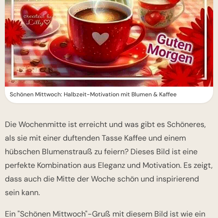
Schönen Mittwoch: Halbzeit-Motivation mit Blumen & Kaffee
Die Wochenmitte ist erreicht und was gibt es Schöneres,
als sie mit einer duftenden Tasse Kaffee und einem
hübschen Blumenstrauß zu feiern? Dieses Bild ist eine
perfekte Kombination aus Eleganz und Motivation. Es zeigt,
dass auch die Mitte der Woche schön und inspirierend
sein kann.
Ein "Schönen Mittwoch"-Gruß mit diesem Bild ist wie ein