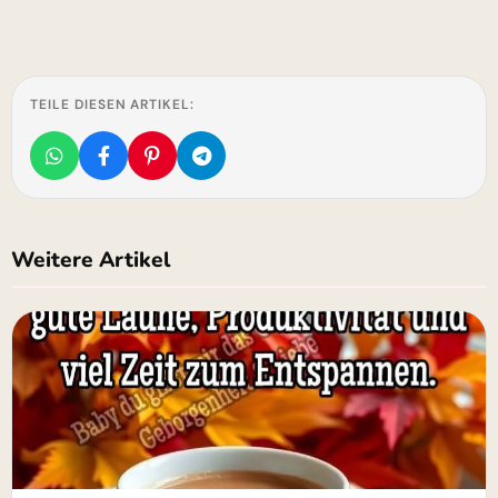
TEILE DIESEN ARTIKEL:
Weitere Artikel