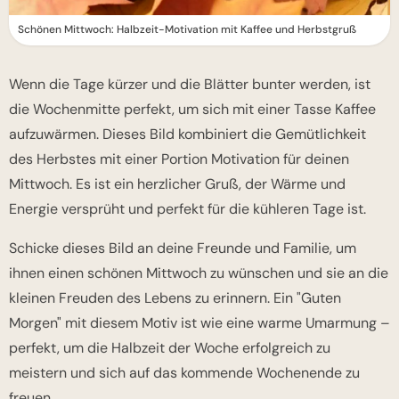
Schönen Mittwoch: Halbzeit-Motivation mit Kaffee und Herbstgruß
Wenn die Tage kürzer und die Blätter bunter werden, ist
die Wochenmitte perfekt, um sich mit einer Tasse Kaffee
aufzuwärmen. Dieses Bild kombiniert die Gemütlichkeit
des Herbstes mit einer Portion Motivation für deinen
Mittwoch. Es ist ein herzlicher Gruß, der Wärme und
Energie versprüht und perfekt für die kühleren Tage ist.
Schicke dieses Bild an deine Freunde und Familie, um
ihnen einen schönen Mittwoch zu wünschen und sie an die
kleinen Freuden des Lebens zu erinnern. Ein "Guten
Morgen" mit diesem Motiv ist wie eine warme Umarmung –
perfekt, um die Halbzeit der Woche erfolgreich zu
meistern und sich auf das kommende Wochenende zu
freuen.