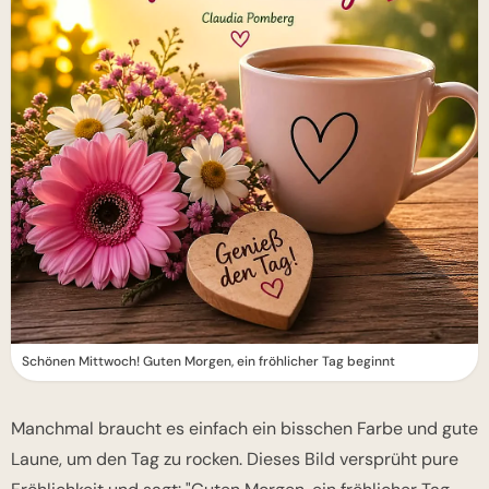
Schönen Mittwoch! Guten Morgen, ein fröhlicher Tag beginnt
Manchmal braucht es einfach ein bisschen Farbe und gute
Laune, um den Tag zu rocken. Dieses Bild versprüht pure