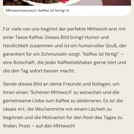
Mittwochswunsch: Kaffee ist fertig! ☕️
Für viele von uns beginnt der perfekte Mittwoch erst mit
einer Tasse Kaffee. Dieses Bild bringt Humor und
Herzlichkeit zusammen und ist ein humorvoller Gruß, der
garantiert für ein Schmunzeln sorgt. "Kaffee ist fertig!" –
eine Botschaft, die jeder Kaffeeliebhaber gerne hört und
die den Tag sofort besser macht.
Sende dieses Bild an deine Freunde und Kollegen, um
ihnen einen "Schönen Mittwoch" zu wünschen und die
gemeinsame Liebe zum Kaffee zu zelebrieren. Es ist die
ideale Art, die Wochenmitte mit einem Lächeln zu
beginnen und die Motivation für den Rest des Tages zu
finden. Prost – auf den Mittwoch!