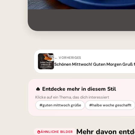
← VORHERIGES
Schönen Mittwoch! Guten Morgen Gruß 
🔥 Entdecke mehr in diesem Stil
Klicke auf ein Thema, das dich interessiert
#guten mittwoch grüße
#halbe woche geschafft
Mehr davon entd
ÄHNLICHE BILDER