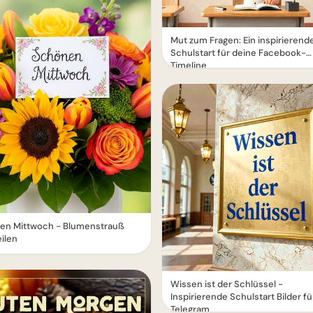
Mut zum Fragen: Ein inspirierend
Schulstart für deine Facebook-
Timeline
en Mittwoch - Blumenstrauß
ilen
Wissen ist der Schlüssel -
Inspirierende Schulstart Bilder fü
Telegram