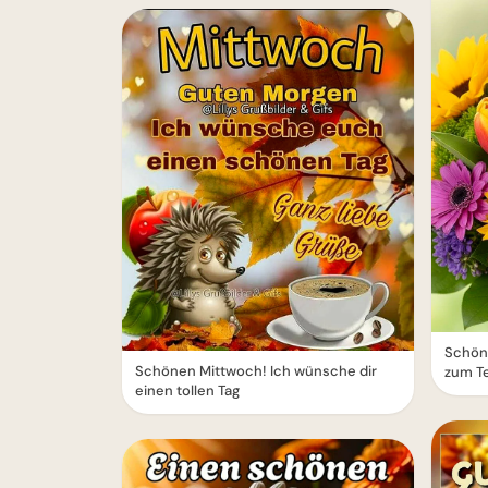
Schön
Schönen Mittwoch! Ich wünsche dir
zum Te
einen tollen Tag