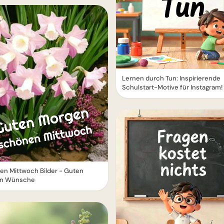
Lernen durch Tun: Inspirierende
Schulstart-Motive für Instagram!
en Mittwoch Bilder - Guten
n Wünsche