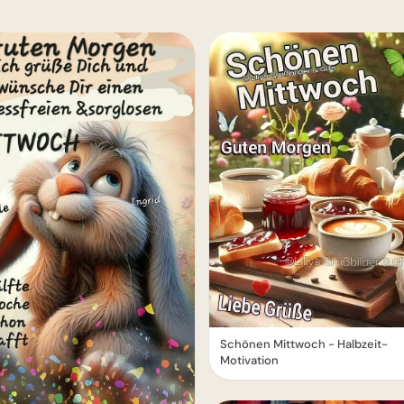
Schönen Mittwoch - Halbzeit-
Motivation