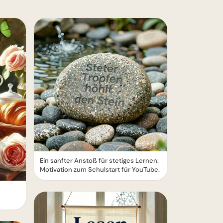
Ein sanfter Anstoß für stetiges Lernen:
Motivation zum Schulstart für YouTube.