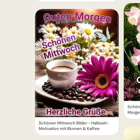
Schön
Morge
Schönen Mittwoch Bilder - Halbzeit-
Motivation mit Blumen & Kaffee