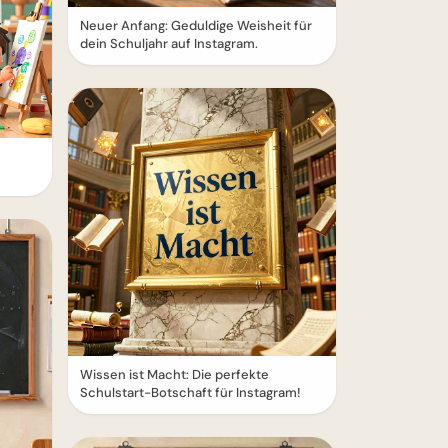
Neuer Anfang: Geduldige Weisheit für
dein Schuljahr auf Instagram.
Wissen ist Macht: Die perfekte
Schulstart-Botschaft für Instagram!