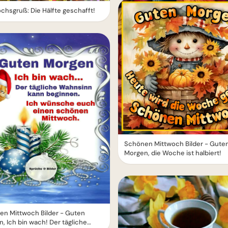
chsgruß: Die Hälfte geschafft!
Schönen Mittwoch Bilder - Gute
Morgen, die Woche ist halbiert!
en Mittwoch Bilder - Guten
, Ich bin wach! Der tägliche