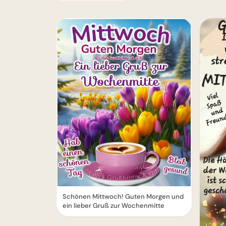
Schönen Mittwoch! Guten Morgen und
ein lieber Gruß zur Wochenmitte