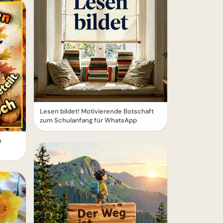
Lesen bildet! Motivierende Botschaft
zum Schulanfang für WhatsApp
n