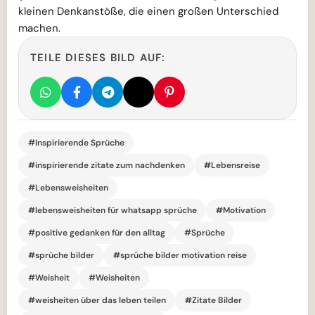
kleinen Denkanstöße, die einen großen Unterschied
machen.
TEILE DIESES BILD AUF:
#Inspirierende Sprüche
#inspirierende zitate zum nachdenken
#Lebensreise
#Lebensweisheiten
#lebensweisheiten für whatsapp sprüche
#Motivation
#positive gedanken für den alltag
#Sprüche
#sprüche bilder
#sprüche bilder motivation reise
#Weisheit
#Weisheiten
#weisheiten über das leben teilen
#Zitate Bilder