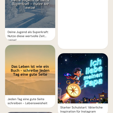
Deine Jugend als Superkraft:
Nutze diese wertvolle Zeit
weise!
Jeden Tag eine gute Seite
schreiben - Lebensweisheit
Starker Schulstart: Väterliche
Inspiration für Instagram