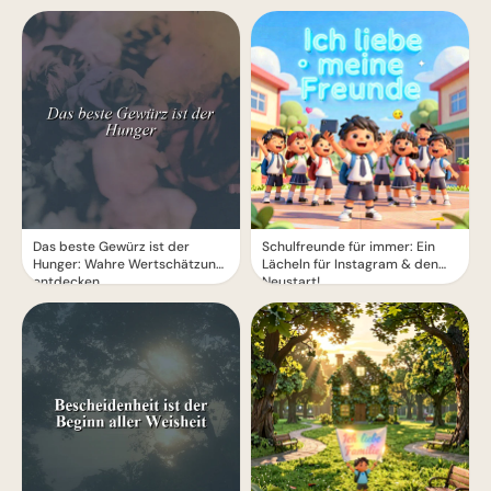
Das beste Gewürz ist der
Schulfreunde für immer: Ein
Hunger: Wahre Wertschätzung
Lächeln für Instagram & den
entdecken
Neustart!