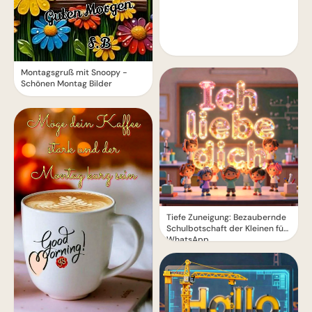
Montagsgruß mit Snoopy -
Schönen Montag Bilder
Tiefe Zuneigung: Bezaubernde
Schulbotschaft der Kleinen für
WhatsApp