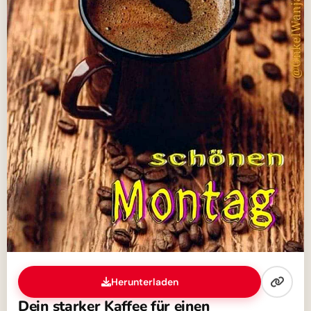
Herunterladen
Dein starker Kaffee für einen