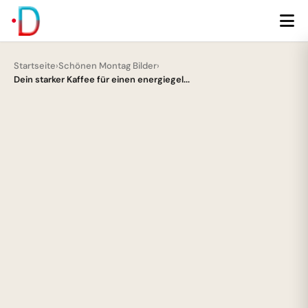
Startseite
›
Schönen Montag Bilder
›
Dein starker Kaffee für einen energiegel...