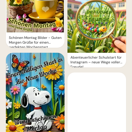
Schönen Montag Bilder - Guten
Morgen Grüße für einen
perfekten Wochenstart
Abenteuerlicher Schulstart für
Instagram – neue Wege voller
Freude!