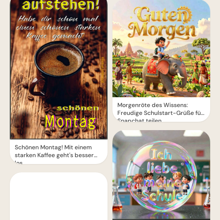
Morgenröte des Wissens:
Freudige Schulstart-Grüße für
Snapchat teilen
Schönen Montag! Mit einem
starken Kaffee geht's besser
los