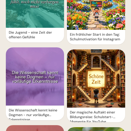
Die Jugend - eine Zeit der
Ein fröhlicher Start in den Tag:
offenen Gefühle
Schulmotivation für Instagram
Die Wissenschaft kennt keine
Der magische Auftakt einer
Dogmen - nur vorläufige
Bildungsreise: Schulstart-
Erkenntnisse
Momente für YouTube