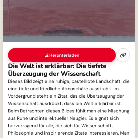
Herunterladen
Die Welt ist erklärbar: Die tiefste
Überzeugung der Wissenschaft
Dieses Bild zeigt eine ruhige, pastellrote Landschaft, die
eine tiefe und friedliche Atmosphäre ausstrahlt. Im
Vordergrund steht ein Zitat, das die Überzeugung der
Wissenschaft ausdrückt, dass die Welt erklärbar ist.
Beim Betrachten dieses Bildes fühlt man eine Mischung
aus Ruhe und intellektueller Neugier. Es eignet sich
hervorragend für alle, die sich für Wissenschaft,
Philosophie und inspirierende Zitate interessieren. Man