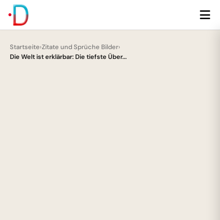
Startseite
›
Zitate und Sprüche Bilder
›
Die Welt ist erklärbar: Die tiefste Über...