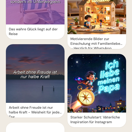
Das wahre Glück liegt auf der
Reise
Motivierende Bilder zur
Einschulung mit Familienliebe
– Herzlich für WhatsApp
Arbeit ohne Freude ist nur
halbe Kraft - Weisheit für jeden
Tag
Starker Schulstart: Väterliche
Inspiration für Instagram