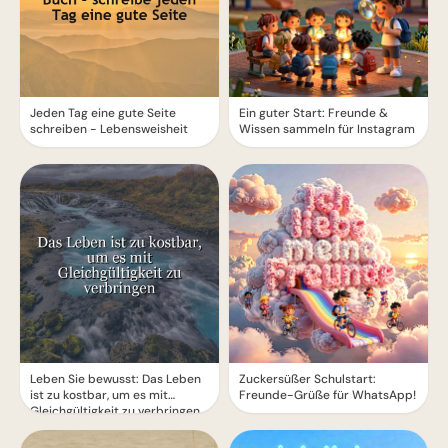
Jeden Tag eine gute Seite
Ein guter Start: Freunde &
schreiben - Lebensweisheit
Wissen sammeln für Instagram
Leben Sie bewusst: Das Leben
Zuckersüßer Schulstart:
ist zu kostbar, um es mit
Freunde-Grüße für WhatsApp!
Gleichgültigkeit zu verbringen