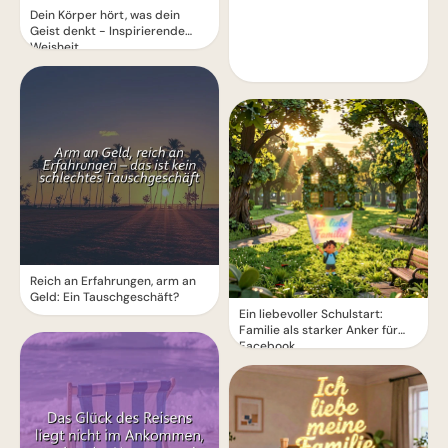
Dein Körper hört, was dein
Geist denkt - Inspirierende
Weisheit
Reich an Erfahrungen, arm an
Geld: Ein Tauschgeschäft?
Ein liebevoller Schulstart:
Familie als starker Anker für
Facebook