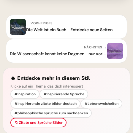
← VORHERIGES
Die Welt ist ein Buch - Entdecke neue Seiten
NÄCHSTES →
Die Wissenschaft kennt keine Dogmen - nur vorläufige Erkenntnisse
🔥 Entdecke mehr in diesem Stil
Klicke auf ein Thema, das dich interessiert
#Inspiration
#Inspirierende Sprüche
#inspirierende zitate bilder deutsch
#Lebensweisheiten
#philosophische sprüche zum nachdenken
📁 Zitate und Sprüche Bilder