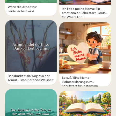
Wenn die Arbeit zur
Ich liebe meine Mama: Ein
Leidenschaft wird
emotionaler Schulstart-Gruß
für WhatsApp!
Dankbarkeit als Weg aus der
So süß! Eine Mama-
Armut - Inspirierende Weisheit
Liebeserklärung zum
Schulstart für Instagram