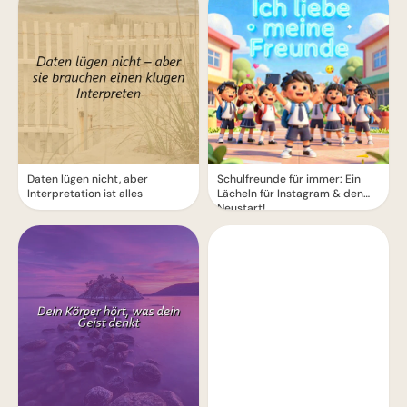
Daten lügen nicht, aber
Schulfreunde für immer: Ein
Interpretation ist alles
Lächeln für Instagram & den
Neustart!