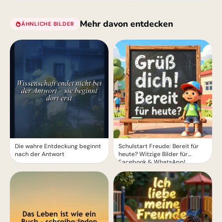
Mehr davon entdecken
ÄHNLICHE BILDER
Die wahre Entdeckung beginnt
Schulstart Freude: Bereit für
nach der Antwort
heute? Witzige Bilder für
Facebook & WhatsApp!