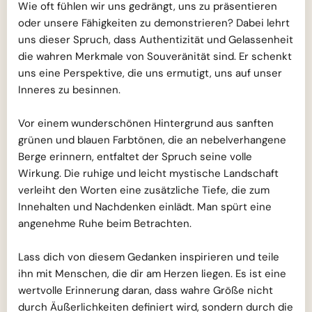
Wie oft fühlen wir uns gedrängt, uns zu präsentieren
oder unsere Fähigkeiten zu demonstrieren? Dabei lehrt
uns dieser Spruch, dass Authentizität und Gelassenheit
die wahren Merkmale von Souveränität sind. Er schenkt
uns eine Perspektive, die uns ermutigt, uns auf unser
Inneres zu besinnen.
Vor einem wunderschönen Hintergrund aus sanften
grünen und blauen Farbtönen, die an nebelverhangene
Berge erinnern, entfaltet der Spruch seine volle
Wirkung. Die ruhige und leicht mystische Landschaft
verleiht den Worten eine zusätzliche Tiefe, die zum
Innehalten und Nachdenken einlädt. Man spürt eine
angenehme Ruhe beim Betrachten.
Lass dich von diesem Gedanken inspirieren und teile
ihn mit Menschen, die dir am Herzen liegen. Es ist eine
wertvolle Erinnerung daran, dass wahre Größe nicht
durch Äußerlichkeiten definiert wird, sondern durch die