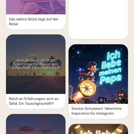
Das wahre Glück liegt auf der
Reise
Reich an Erfahrungen, arm an
Geld: Ein Tauschgeschäft?
Starker Schulstart: Väterliche
Inspiration für Instagram