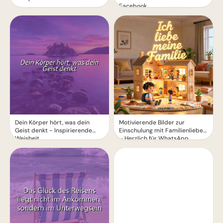
Facebook
Dein Körper hört, was dein
Motivierende Bilder zur
Geist denkt - Inspirierende
Einschulung mit Familienliebe
Weisheit
– Herzlich für WhatsApp