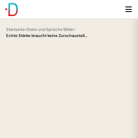
Startseite
›
Zitate und Sprüche Bilder
›
Echte Stärke braucht keine Zurschaustell...