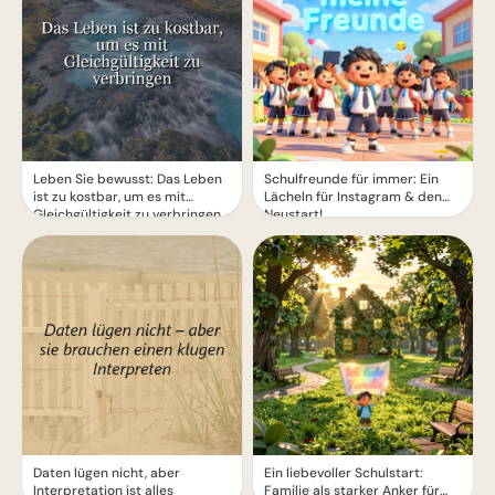
Leben Sie bewusst: Das Leben
Schulfreunde für immer: Ein
ist zu kostbar, um es mit
Lächeln für Instagram & den
Gleichgültigkeit zu verbringen
Neustart!
Daten lügen nicht, aber
Ein liebevoller Schulstart:
Interpretation ist alles
Familie als starker Anker für