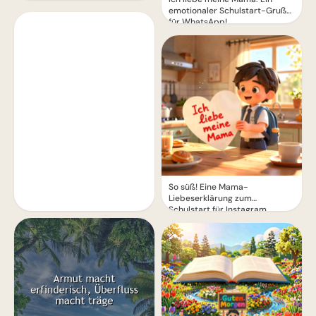
emotionaler Schulstart-Gruß
für WhatsApp!
So süß! Eine Mama-
Liebeserklärung zum
Schulstart für Instagram