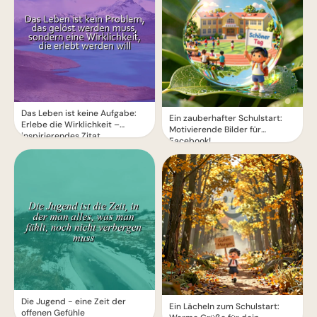
Das Leben ist keine Aufgabe:
Ein zauberhafter Schulstart:
Erlebe die Wirklichkeit –
Motivierende Bilder für
inspirierendes Zitat
Facebook!
Die Jugend - eine Zeit der
Ein Lächeln zum Schulstart:
offenen Gefühle