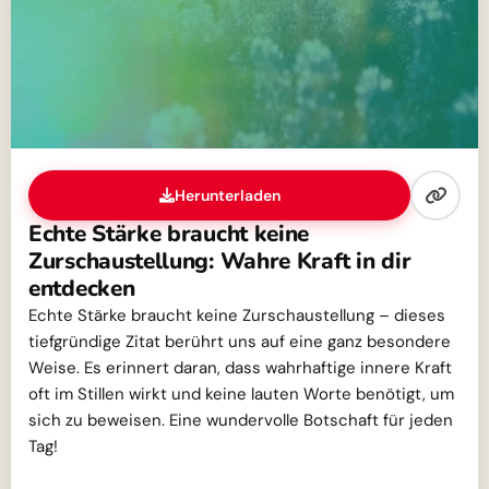
Herunterladen
Echte Stärke braucht keine
Zurschaustellung: Wahre Kraft in dir
entdecken
Echte Stärke braucht keine Zurschaustellung – dieses
tiefgründige Zitat berührt uns auf eine ganz besondere
Weise. Es erinnert daran, dass wahrhaftige innere Kraft
oft im Stillen wirkt und keine lauten Worte benötigt, um
sich zu beweisen. Eine wundervolle Botschaft für jeden
Tag!