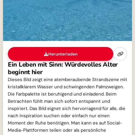
Herunterladen
Ein Leben mit Sinn: Würdevolles Alter
beginnt hier
Dieses Bild zeigt eine atemberaubende Strandszene mit
kristallklarem Wasser und schwingenden Palmzweigen.
Die Farbpalette ist beruhigend und einladend. Beim
Betrachten fühlt man sich sofort entspannt und
inspiriert. Das Bild eignet sich hervorragend für alle, die
nach Inspiration suchen oder einfach nur einen
Moment der Ruhe benötigen. Man kann es auf Social-
Media-Plattformen teilen oder als persönliche