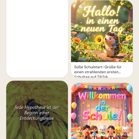
Süße Schulstart-Grüße für
einen strahlenden ersten
Schultag auf TikTok