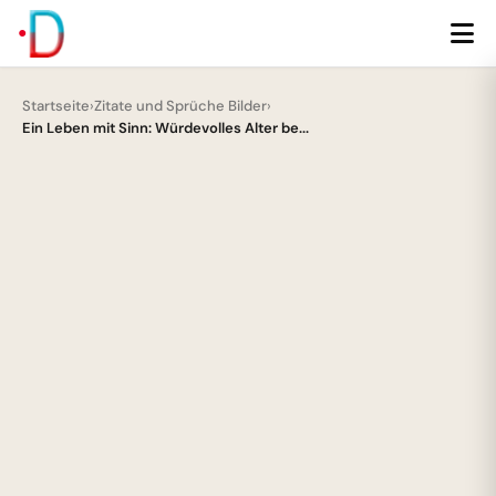
Startseite
›
Zitate und Sprüche Bilder
›
Ein Leben mit Sinn: Würdevolles Alter be...