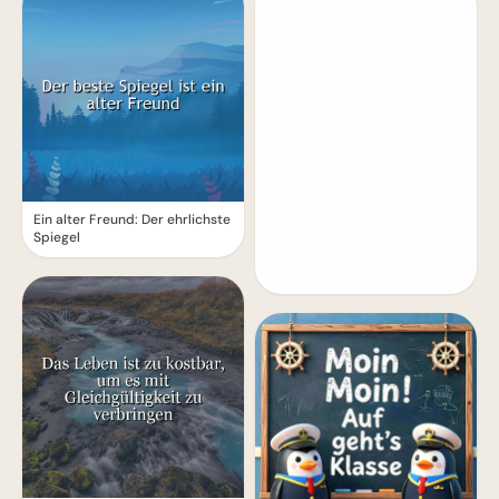
Ein alter Freund: Der ehrlichste
Spiegel