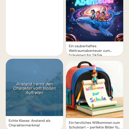
Ein zauberhaftes
Weltraumabenteuer zum
Schulstart für TikTok
Echte Klasse: Anstand als
Ein herzliches Willkommen zum
Charaktermerkmal
Schulstart – perfekte Bilder für