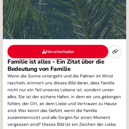
Herunterladen
Familie ist alles - Ein Zitat über die
Bedeutung von Familie
Wenn die Sonne untergeht und die Palmen im Wind
rascheln, erinnert uns dieses Bild daran, dass Familie
nicht nur ein Teil unseres Lebens ist, sondern unser
alles. Sie ist der sichere Hafen, in dem wir uns geborgen
fühlen, der Ort, an dem Liebe und Vertrauen zu Hause
sind. Wer kennt das Gefühl, wenn die Familie
zusammenrückt und alle Sorgen für einen Moment
vergessen sind? Dieses Bild ist ein Zeichen der Liebe