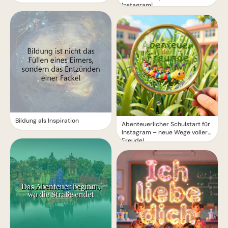
Instagram!
Bildung als Inspiration
Abenteuerlicher Schulstart für
Instagram – neue Wege voller
Freude!