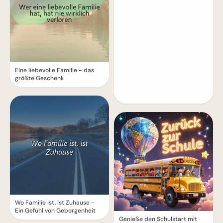
Eine liebevolle Familie - das
größte Geschenk
Wo Familie ist, ist Zuhause -
Ein Gefühl von Geborgenheit
Genieße den Schulstart mit