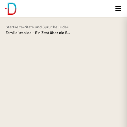
Startseite
›
Zitate und Sprüche Bilder
›
Familie ist alles - Ein Zitat über die B...