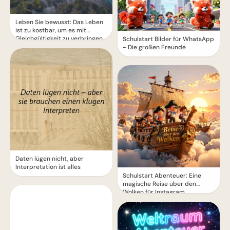
Leben Sie bewusst: Das Leben
ist zu kostbar, um es mit
Gleichgültigkeit zu verbringen
Schulstart Bilder für WhatsApp
- Die großen Freunde
Daten lügen nicht, aber
Interpretation ist alles
Schulstart Abenteuer: Eine
magische Reise über den
Wolken für Instagram