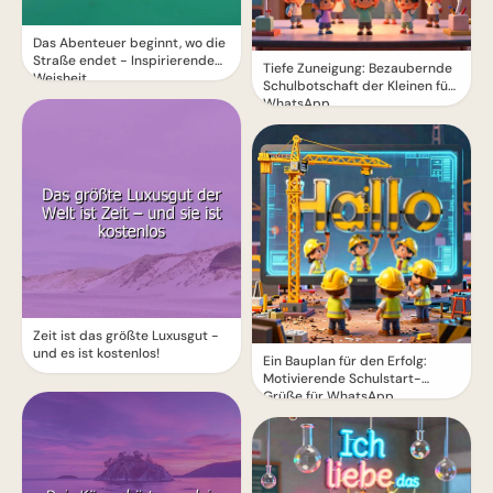
Das Abenteuer beginnt, wo die
Straße endet - Inspirierende
Tiefe Zuneigung: Bezaubernde
Weisheit
Schulbotschaft der Kleinen für
WhatsApp
Zeit ist das größte Luxusgut -
und es ist kostenlos!
Ein Bauplan für den Erfolg:
Motivierende Schulstart-
Grüße für WhatsApp