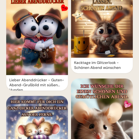
Kacktage im Glitzerlook -
Schönen Abend wünschen
Lieber Abenddrücker - Guten-
Abend-Grußbild mit süßen
Hunden