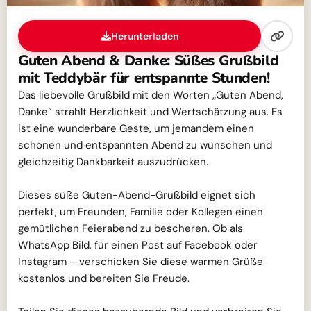
Herunterladen
Guten Abend & Danke: Süßes Grußbild
mit Teddybär für entspannte Stunden!
Das liebevolle Grußbild mit den Worten „Guten Abend,
Danke“ strahlt Herzlichkeit und Wertschätzung aus. Es
ist eine wunderbare Geste, um jemandem einen
schönen und entspannten Abend zu wünschen und
gleichzeitig Dankbarkeit auszudrücken.
Dieses süße Guten-Abend-Grußbild eignet sich
perfekt, um Freunden, Familie oder Kollegen einen
gemütlichen Feierabend zu bescheren. Ob als
WhatsApp Bild, für einen Post auf Facebook oder
Instagram – verschicken Sie diese warmen Grüße
kostenlos und bereiten Sie Freude.