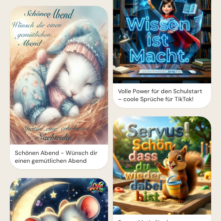
Volle Power für den Schulstart
– coole Sprüche für TikTok!
Schönen Abend - Wünsch dir
einen gemütlichen Abend