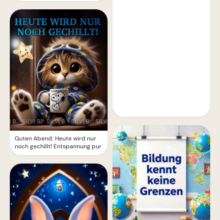
Guten Abend: Heute wird nur
noch gechillt! Entspannung pur