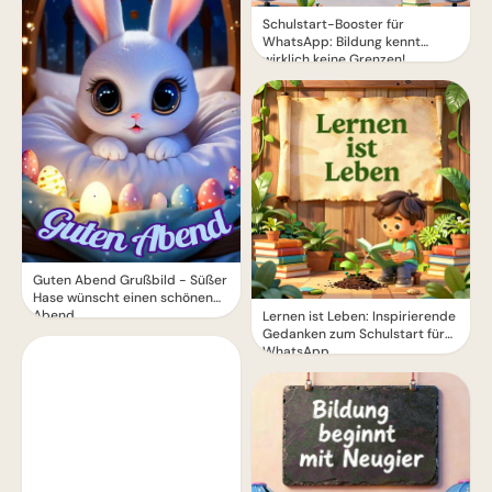
Schulstart-Booster für
WhatsApp: Bildung kennt
wirklich keine Grenzen!
Guten Abend Grußbild - Süßer
Hase wünscht einen schönen
Abend
Lernen ist Leben: Inspirierende
Gedanken zum Schulstart für
WhatsApp.