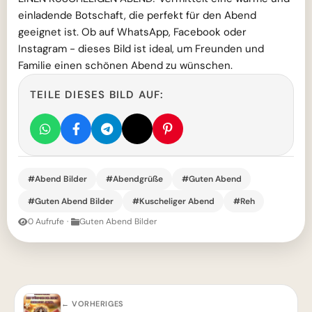
einladende Botschaft, die perfekt für den Abend
geeignet ist. Ob auf WhatsApp, Facebook oder
Instagram - dieses Bild ist ideal, um Freunden und
Familie einen schönen Abend zu wünschen.
TEILE DIESES BILD AUF:
#Abend Bilder
#Abendgrüße
#Guten Abend
#Guten Abend Bilder
#Kuscheliger Abend
#Reh
0 Aufrufe
·
Guten Abend Bilder
← VORHERIGES