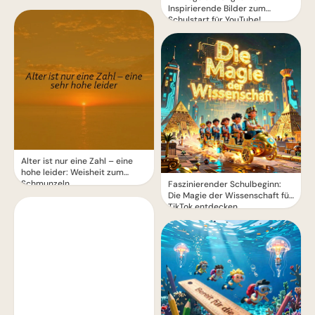
Inspirierende Bilder zum
Schulstart für YouTube!
Alter ist nur eine Zahl – eine
hohe leider: Weisheit zum
Schmunzeln
Faszinierender Schulbeginn:
Die Magie der Wissenschaft für
TikTok entdecken