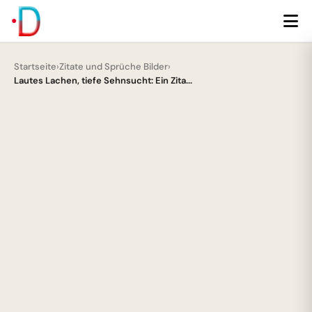
Startseite
›
Zitate und Sprüche Bilder
›
Lautes Lachen, tiefe Sehnsucht: Ein Zita...