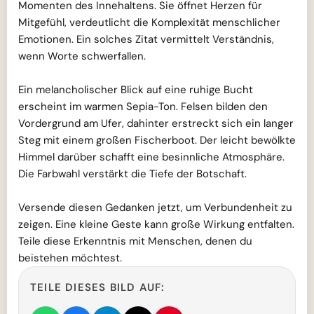
Momenten des Innehaltens. Sie öffnet Herzen für
Mitgefühl, verdeutlicht die Komplexität menschlicher
Emotionen. Ein solches Zitat vermittelt Verständnis,
wenn Worte schwerfallen.
Ein melancholischer Blick auf eine ruhige Bucht
erscheint im warmen Sepia-Ton. Felsen bilden den
Vordergrund am Ufer, dahinter erstreckt sich ein langer
Steg mit einem großen Fischerboot. Der leicht bewölkte
Himmel darüber schafft eine besinnliche Atmosphäre.
Die Farbwahl verstärkt die Tiefe der Botschaft.
Versende diesen Gedanken jetzt, um Verbundenheit zu
zeigen. Eine kleine Geste kann große Wirkung entfalten.
Teile diese Erkenntnis mit Menschen, denen du
beistehen möchtest.
TEILE DIESES BILD AUF: