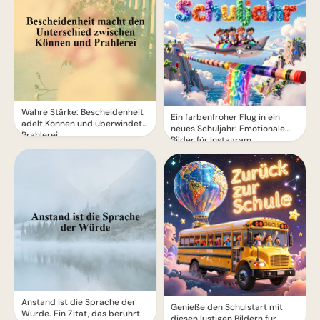
Wahre Stärke: Bescheidenheit
Ein farbenfroher Flug in ein
adelt Können und überwindet
neues Schuljahr: Emotionale
Prahlerei
Bilder für Instagram
Anstand ist die Sprache der
Genieße den Schulstart mit
Würde. Ein Zitat, das berührt.
diesen lustigen Bildern für