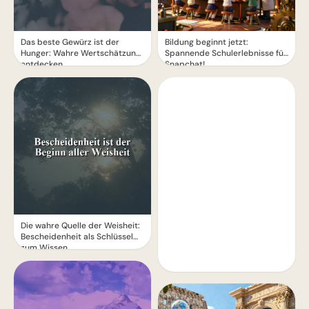
Das beste Gewürz ist der
Bildung beginnt jetzt:
Hunger: Wahre Wertschätzung
Spannende Schulerlebnisse für
entdecken
Snapchat!
Die wahre Quelle der Weisheit:
Bescheidenheit als Schlüssel
zum Wissen