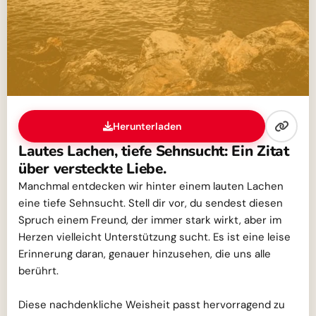
Herunterladen
Lautes Lachen, tiefe Sehnsucht: Ein Zitat
über versteckte Liebe.
Manchmal entdecken wir hinter einem lauten Lachen
eine tiefe Sehnsucht. Stell dir vor, du sendest diesen
Spruch einem Freund, der immer stark wirkt, aber im
Herzen vielleicht Unterstützung sucht. Es ist eine leise
Erinnerung daran, genauer hinzusehen, die uns alle
berührt.
Diese nachdenkliche Weisheit passt hervorragend zu