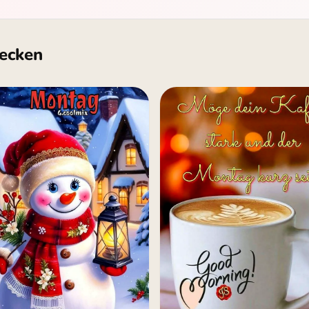
ecken