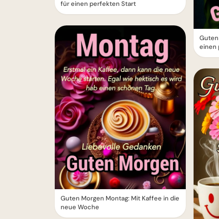
für einen perfekten Start
Guten
einen
Guten Morgen Montag: Mit Kaffee in die
neue Woche