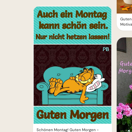
Guten
Motiva
Schönen Montag! Guten Morgen -