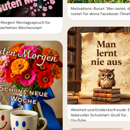
Motivations-Boost: 'Wer rastet, d
rostet' für deine Facebook-Timel
 Morgen! Montagsspruch für
 perfekten Wochenstart
Weisheit und Entdeckerfreude: E
liebevoller Schulstart-Gruß für
YouTube