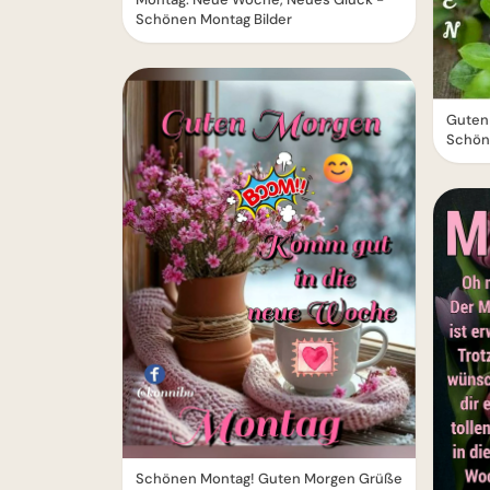
Schönen Montag Bilder
Guten 
Schön
Schönen Montag! Guten Morgen Grüße