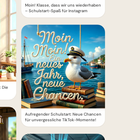
Moin! Klasse, dass wir uns wiederhaben
– Schulstart-Spaß für Instagram
: Die
Aufregender Schulstart: Neue Chancen
für unvergessliche TikTok-Momente!