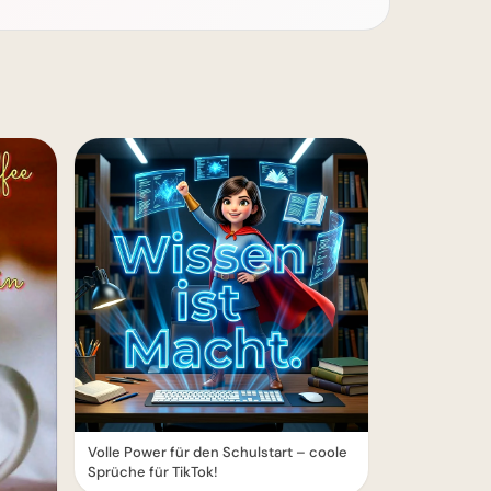
Volle Power für den Schulstart – coole
Sprüche für TikTok!