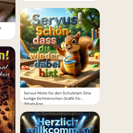
e,
Servus Motiv für den Schulstart: Eine
lustige Eichhörnchen Grafik für
WhatsApp