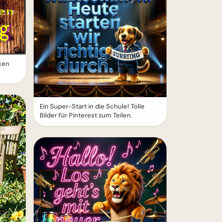
ken
Ein Super-Start in die Schule! Tolle
Bilder für Pinterest zum Teilen.