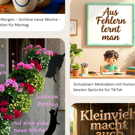
 Morgen - Schöne neue Woche -
tion für Montag
Schulstart-Motivation mit Humor
besten Sprüche für TikTok