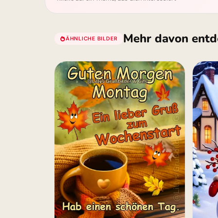
Mehr davon entd
ÄHNLICHE BILDER