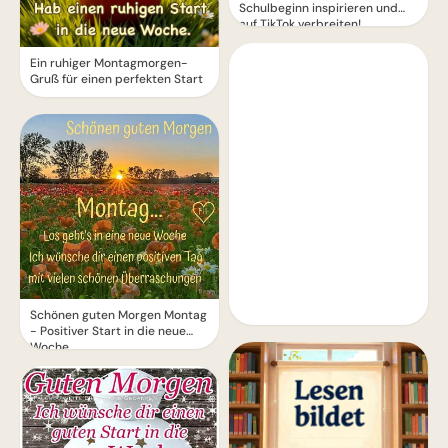
Schulbeginn inspirieren und
auf TikTok verbreiten!
Ein ruhiger Montagmorgen-
Gruß für einen perfekten Start
Schönen guten Morgen Montag
- Positiver Start in die neue
Woche