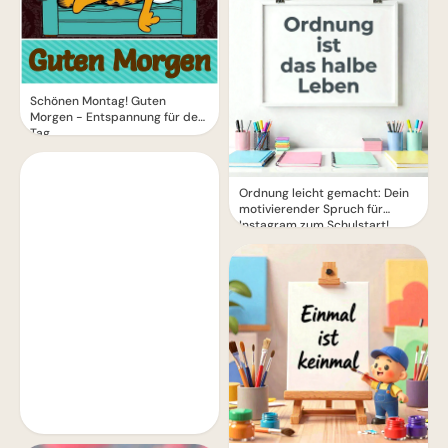
Schönen Montag! Guten
Morgen - Entspannung für den
Tag
Ordnung leicht gemacht: Dein
motivierender Spruch für
Instagram zum Schulstart!