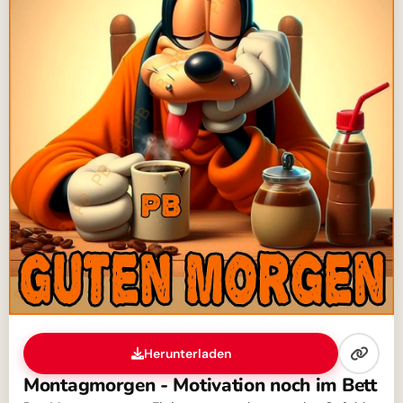
Herunterladen
Montagmorgen - Motivation noch im Bett