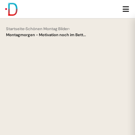
Startseite
›
Schönen Montag Bilder
›
Montagmorgen - Motivation noch im Bett...