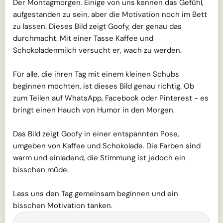
Der Montagmorgen. Einige von uns kennen das Gefühl,
aufgestanden zu sein, aber die Motivation noch im Bett
zu lassen. Dieses Bild zeigt Goofy, der genau das
durchmacht. Mit einer Tasse Kaffee und
Schokoladenmilch versucht er, wach zu werden.
Für alle, die ihren Tag mit einem kleinen Schubs
beginnen möchten, ist dieses Bild genau richtig. Ob
zum Teilen auf WhatsApp, Facebook oder Pinterest - es
bringt einen Hauch von Humor in den Morgen.
Das Bild zeigt Goofy in einer entspannten Pose,
umgeben von Kaffee und Schokolade. Die Farben sind
warm und einladend, die Stimmung ist jedoch ein
bisschen müde.
Lass uns den Tag gemeinsam beginnen und ein
bisschen Motivation tanken.