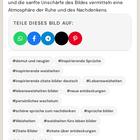
und die sanfte Unschärfe des Bildes vermitteln eine
Atmosphäre der Ruhe und des Nachdenkens.
TEILE DIESES BILD AUF:
#demut und neugier
#Inspirierende Sprüche
#inspirierende weisheiten
#inspirierende zitate bilder deutsch
#Lebensweisheiten
#lebensweisheiten bilder
#neue entdeckungen
#persönliches wachstum
#schöne sprüche zum nachdenken
#sprüche bilder
#Weisheiten
#weisheiten fürs leben bilder
#Zitate Bilder
#zitate über entdeckungen