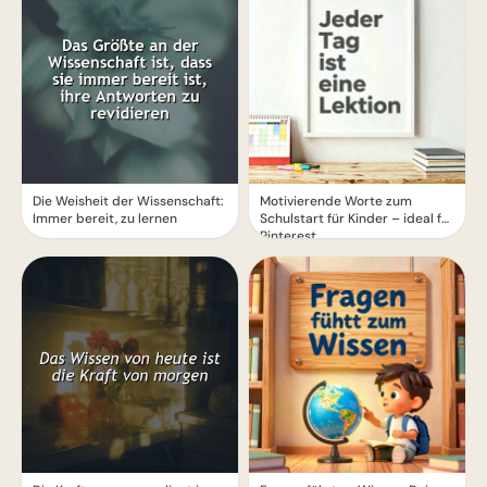
Die Weisheit der Wissenschaft:
Motivierende Worte zum
Immer bereit, zu lernen
Schulstart für Kinder – ideal für
Pinterest