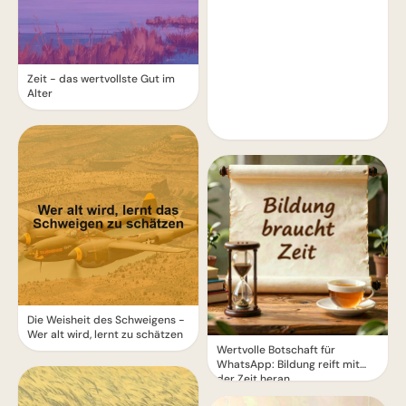
Zeit - das wertvollste Gut im
Alter
Die Weisheit des Schweigens -
Wer alt wird, lernt zu schätzen
Wertvolle Botschaft für
WhatsApp: Bildung reift mit
der Zeit heran