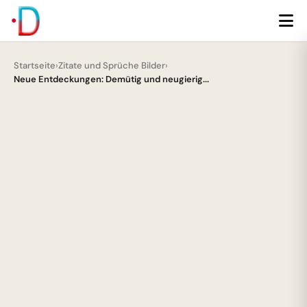
Startseite
›
Zitate und Sprüche Bilder
›
Neue Entdeckungen: Demütig und neugierig...