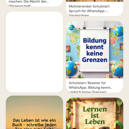
machen: Die Macht der
Wissenschaft
Motivierender Schulstart
Spruch für WhatsApp-
Nachrichten
Schulstart-Booster für
WhatsApp: Bildung kennt
wirklich keine Grenzen!