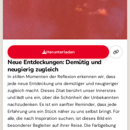
Herunterladen
Neue Entdeckungen: Demütig und
neugierig zugleich
In stillen Momenten der Reflexion erkennen wir, dass
jede neue Entdeckung uns demütiger und neugieriger
zugleich macht. Dieses Zitat berührt unser Innerstes
und lädt uns ein, über die Schönheit der Unbekannten
nachzudenken. Es ist ein sanfter Reminder, dass jede
Erfahrung uns ein Stück näher zu uns selbst bringt. Für
alle, die nach Inspiration suchen, ist dieses Bild ein
besonderer Begleiter auf ihrer Reise. Die Farbgebung