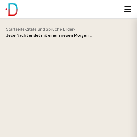
Startseite
›
Zitate und Sprüche Bilder
›
Jede Nacht endet mit einem neuen Morgen ...