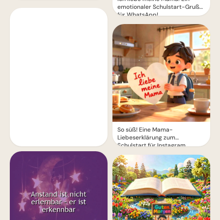
emotionaler Schulstart-Gruß
für WhatsApp!
So süß! Eine Mama-
Liebeserklärung zum
Schulstart für Instagram