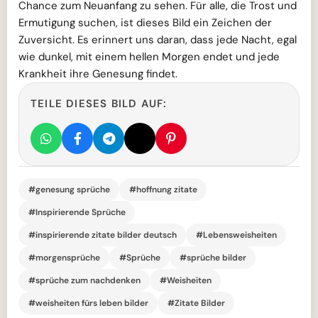
Chance zum Neuanfang zu sehen. Für alle, die Trost und
Ermutigung suchen, ist dieses Bild ein Zeichen der
Zuversicht. Es erinnert uns daran, dass jede Nacht, egal
wie dunkel, mit einem hellen Morgen endet und jede
Krankheit ihre Genesung findet.
TEILE DIESES BILD AUF:
#genesung sprüche
#hoffnung zitate
#Inspirierende Sprüche
#inspirierende zitate bilder deutsch
#Lebensweisheiten
#morgensprüche
#Sprüche
#sprüche bilder
#sprüche zum nachdenken
#Weisheiten
#weisheiten fürs leben bilder
#Zitate Bilder