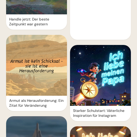
Handle jetzt: Der beste
Zeitpunkt war gestern
Armut als Herausforderung: Ein
Zitat für Veränderung
Starker Schulstart: Väterliche
Inspiration für Instagram