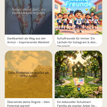
Dankbarkeit als Weg aus der
Schulfreunde für immer: Ein
Armut - Inspirierende Weisheit
Lächeln für Instagram & den
Neustart!
Überwinde deine Ängste - Dein
Ein liebevoller Schulstart:
Potential wartet!
Familie als starker Anker für