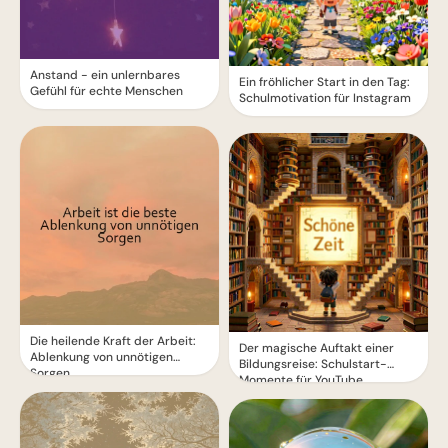
Anstand - ein unlernbares
Ein fröhlicher Start in den Tag:
Gefühl für echte Menschen
Schulmotivation für Instagram
Die heilende Kraft der Arbeit:
Der magische Auftakt einer
Ablenkung von unnötigen
Bildungsreise: Schulstart-
Sorgen
Momente für YouTube