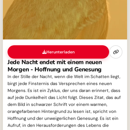
Herunterladen
Jede Nacht endet mit einem neuen
Morgen - Hoffnung und Genesung
In der Stille der Nacht, wenn die Welt im Schatten liegt,
birgt jede Finsternis das Versprechen eines neuen
Morgens. Es ist ein Zyklus, der uns daran erinnert, dass
auf jede Dunkelheit das Licht folgt. Dieses Zitat, das auf
dem Bild in schwarzer Schrift vor einem warmen,
orangefarbenen Hintergrund zu lesen ist, spricht von
Hoffnung und der unweigerlichen Genesung. Es ist ein
Aufruf, in den Herausforderungen des Lebens die