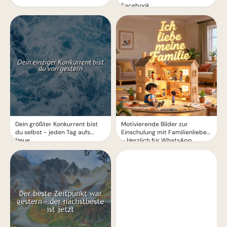
Facebook
Dein größter Konkurrent bist
Motivierende Bilder zur
du selbst - jeden Tag aufs
Einschulung mit Familienliebe
Neue
– Herzlich für WhatsApp