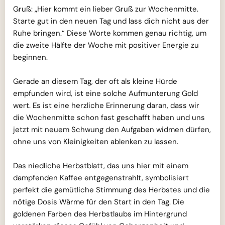
Gruß: „Hier kommt ein lieber Gruß zur Wochenmitte.
Starte gut in den neuen Tag und lass dich nicht aus der
Ruhe bringen.“ Diese Worte kommen genau richtig, um
die zweite Hälfte der Woche mit positiver Energie zu
beginnen.
Gerade an diesem Tag, der oft als kleine Hürde
empfunden wird, ist eine solche Aufmunterung Gold
wert. Es ist eine herzliche Erinnerung daran, dass wir
die Wochenmitte schon fast geschafft haben und uns
jetzt mit neuem Schwung den Aufgaben widmen dürfen,
ohne uns von Kleinigkeiten ablenken zu lassen.
Das niedliche Herbstblatt, das uns hier mit einem
dampfenden Kaffee entgegenstrahlt, symbolisiert
perfekt die gemütliche Stimmung des Herbstes und die
nötige Dosis Wärme für den Start in den Tag. Die
goldenen Farben des Herbstlaubs im Hintergrund