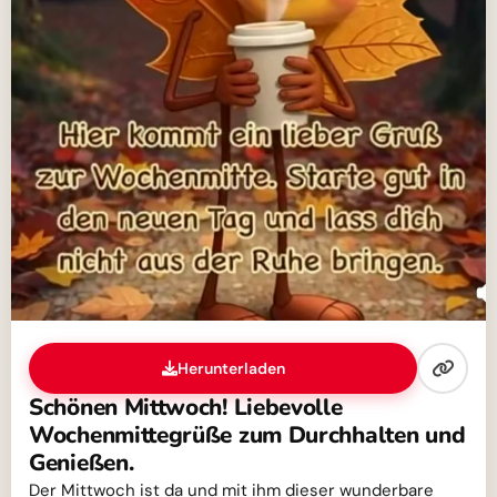
Herunterladen
Schönen Mittwoch! Liebevolle
Wochenmittegrüße zum Durchhalten und
Genießen.
Der Mittwoch ist da und mit ihm dieser wunderbare