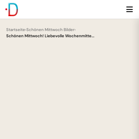
Startseite
›
Schönen Mittwoch Bilder
›
Schönen Mittwoch! Liebevolle Wochenmitte...