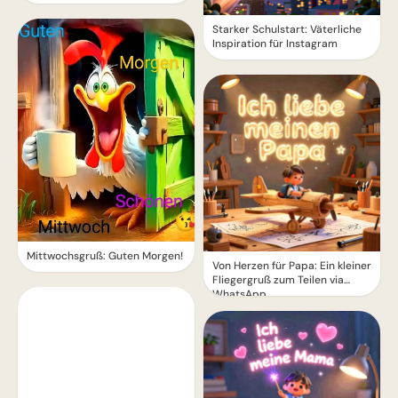
Starker Schulstart: Väterliche
Inspiration für Instagram
Mittwochsgruß: Guten Morgen!
Von Herzen für Papa: Ein kleiner
Fliegergruß zum Teilen via
WhatsApp