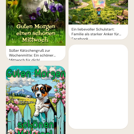
Ein liebevoller Schulstart:
Familie als starker Anker für
Facebook
Süßer Kätzchengruß zur
Wochenmitte: Ein schöner
Mittwoch für dich!