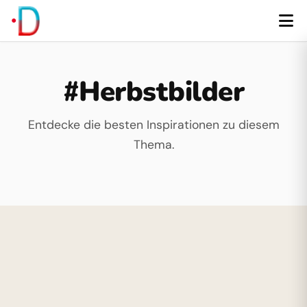
#Herbstbilder
Entdecke die besten Inspirationen zu diesem
Thema.