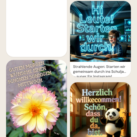
Strahlende Augen: Starten wir
gemeinsam durch ins Schuljahr
– super für Instagram!