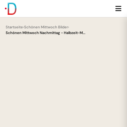
Startseite
›
Schönen Mittwoch Bilder
›
Schönen Mittwoch Nachmittag - Halbzeit-M...