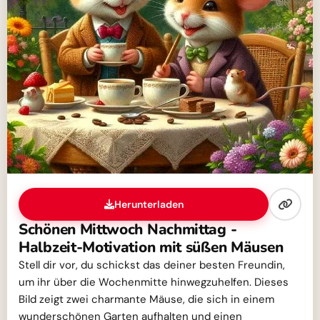
Herunterladen
Schönen Mittwoch Nachmittag -
Halbzeit-Motivation mit süßen Mäusen
Stell dir vor, du schickst das deiner besten Freundin,
um ihr über die Wochenmitte hinwegzuhelfen. Dieses
Bild zeigt zwei charmante Mäuse, die sich in einem
wunderschönen Garten aufhalten und einen