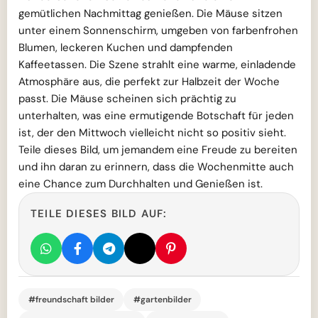
gemütlichen Nachmittag genießen. Die Mäuse sitzen
unter einem Sonnenschirm, umgeben von farbenfrohen
Blumen, leckeren Kuchen und dampfenden
Kaffeetassen. Die Szene strahlt eine warme, einladende
Atmosphäre aus, die perfekt zur Halbzeit der Woche
passt. Die Mäuse scheinen sich prächtig zu
unterhalten, was eine ermutigende Botschaft für jeden
ist, der den Mittwoch vielleicht nicht so positiv sieht.
Teile dieses Bild, um jemandem eine Freude zu bereiten
und ihn daran zu erinnern, dass die Wochenmitte auch
eine Chance zum Durchhalten und Genießen ist.
TEILE DIESES BILD AUF:
#freundschaft bilder
#gartenbilder