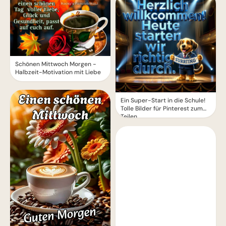
Schönen Mittwoch Morgen -
Halbzeit-Motivation mit Liebe
Ein Super-Start in die Schule!
Tolle Bilder für Pinterest zum
Teilen.