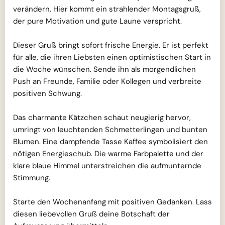
verändern. Hier kommt ein strahlender Montagsgruß,
der pure Motivation und gute Laune verspricht.
Dieser Gruß bringt sofort frische Energie. Er ist perfekt
für alle, die ihren Liebsten einen optimistischen Start in
die Woche wünschen. Sende ihn als morgendlichen
Push an Freunde, Familie oder Kollegen und verbreite
positiven Schwung.
Das charmante Kätzchen schaut neugierig hervor,
umringt von leuchtenden Schmetterlingen und bunten
Blumen. Eine dampfende Tasse Kaffee symbolisiert den
nötigen Energieschub. Die warme Farbpalette und der
klare blaue Himmel unterstreichen die aufmunternde
Stimmung.
Starte den Wochenanfang mit positiven Gedanken. Lass
diesen liebevollen Gruß deine Botschaft der