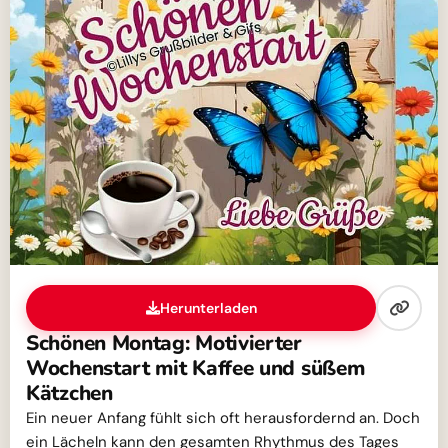
Herunterladen
Schönen Montag: Motivierter
Wochenstart mit Kaffee und süßem
Kätzchen
Ein neuer Anfang fühlt sich oft herausfordernd an. Doch
ein Lächeln kann den gesamten Rhythmus des Tages