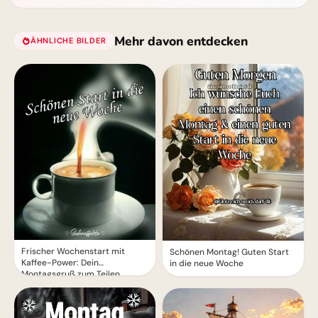
Mehr davon entdecken
ÄHNLICHE BILDER
Frischer Wochenstart mit
Schönen Montag! Guten Start
Kaffee-Power: Dein
in die neue Woche
Montagsgruß zum Teilen