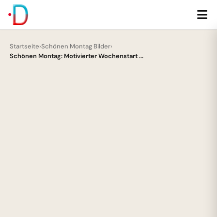
Startseite
›
Schönen Montag Bilder
›
Schönen Montag: Motivierter Wochenstart ...