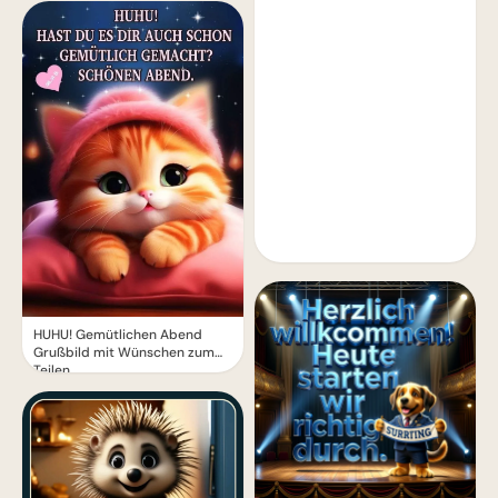
HUHU! Gemütlichen Abend
Grußbild mit Wünschen zum
Teilen