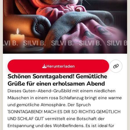
Herunterladen
Schönen Sonntagabend! Gemütliche
Grüße für einen erholsamen Abend
Dieses Guten-Abend-Grußbild mit einem niedlichen
Mäuschen in einem rosa Schlafanzug bringt eine warme
und gemütliche Atmosphäre. Der Spruch
'SONNTAGABEND! MACH ES DIR SO RICHTIG GEMÜTLICH
UND SCHLAF GUT' vermittelt eine Botschaft der
Entspannung und des Wohlbefindens. Es ist ideal für