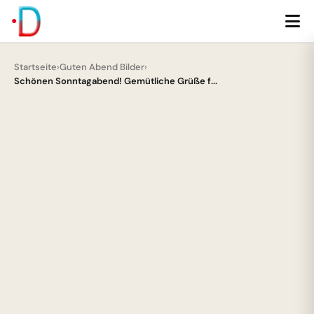
Startseite
›
Guten Abend Bilder
›
Schönen Sonntagabend! Gemütliche Grüße f...