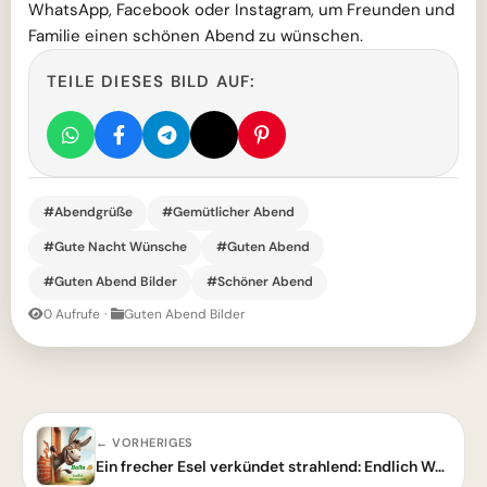
WhatsApp, Facebook oder Instagram, um Freunden und
Familie einen schönen Abend zu wünschen.
TEILE DIESES BILD AUF:
#Abendgrüße
#Gemütlicher Abend
#Gute Nacht Wünsche
#Guten Abend
#Guten Abend Bilder
#Schöner Abend
0 Aufrufe
·
Guten Abend Bilder
← VORHERIGES
Ein frecher Esel verkündet strahlend: Endlich Wochenende!