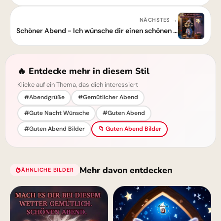
NÄCHSTES →
Schöner Abend - Ich wünsche dir einen schönen Abend
🔥 Entdecke mehr in diesem Stil
Klicke auf ein Thema, das dich interessiert
#Abendgrüße
#Gemütlicher Abend
#Gute Nacht Wünsche
#Guten Abend
#Guten Abend Bilder
📁 Guten Abend Bilder
Mehr davon entdecken
ÄHNLICHE BILDER