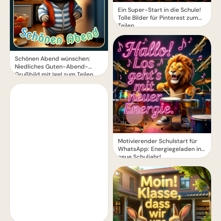
Ein Super-Start in die Schule!
Tolle Bilder für Pinterest zum
Teilen.
Schönen Abend wünschen:
Niedliches Guten-Abend-
Grußbild mit Igel zum Teilen
Motivierender Schulstart für
WhatsApp: Energiegeladen ins
neue Schuljahr!