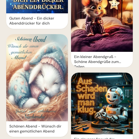
Guten Abend - Ein dicker
Abenddrücker für dich
Ein kleiner Abendgruß -
Schöne Abendgrüße zum
Teilen
Schönen Abend - Wünsch dir
einen gemütlichen Abend