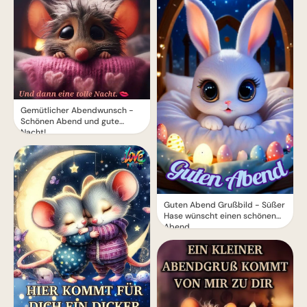
Gemütlicher Abendwunsch -
Schönen Abend und gute
Nacht!
Guten Abend Grußbild - Süßer
Hase wünscht einen schönen
Abend