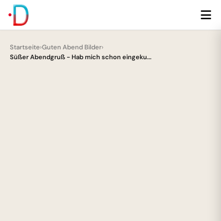
Startseite
›
Guten Abend Bilder
›
Süßer Abendgruß - Hab mich schon eingeku...