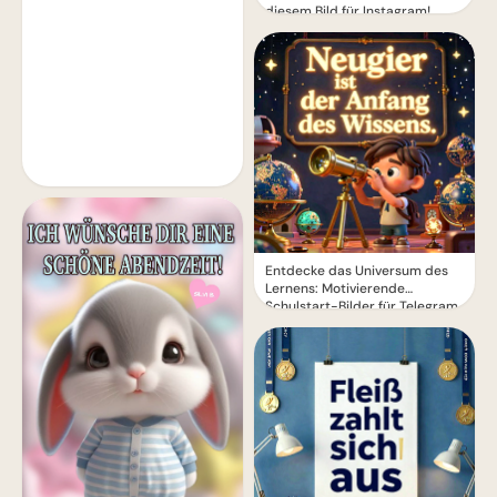
diesem Bild für Instagram!
Entdecke das Universum des
Lernens: Motivierende
Schulstart-Bilder für Telegram