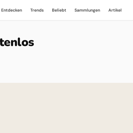
Entdecken
Trends
Beliebt
Sammlungen
Artikel
tenlos