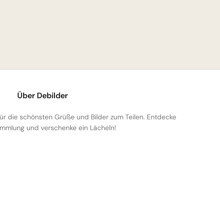
Über Debilder
 für die schönsten Grüße und Bilder zum Teilen. Entdecke
mmlung und verschenke ein Lächeln!