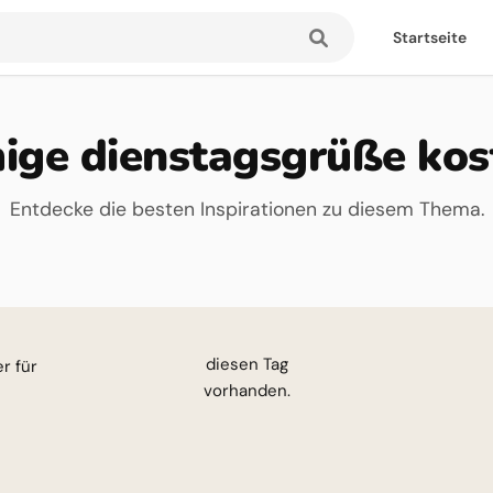
Startseite
ige dienstagsgrüße kos
Entdecke die besten Inspirationen zu diesem Thema.
esen Tag
vorhanden.