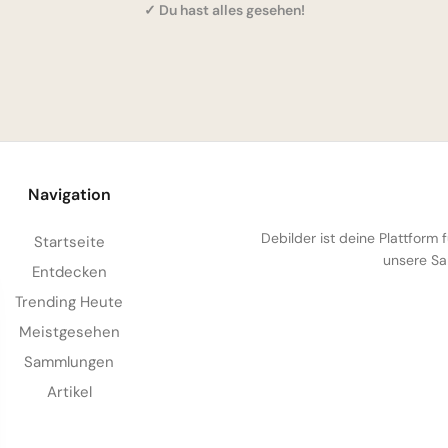
✓ Du hast alles gesehen!
Navigation
Debilder ist deine Plattform
Startseite
unsere Sa
Entdecken
Trending Heute
Meistgesehen
Sammlungen
Artikel