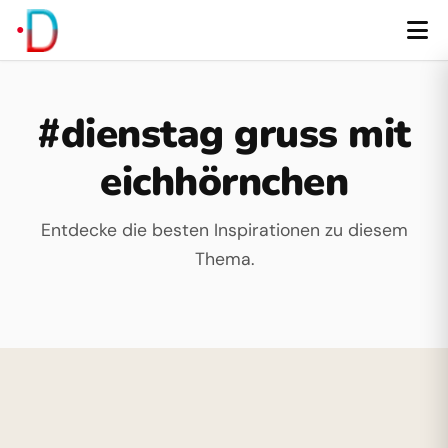
#dienstag gruss mit
eichhörnchen
Entdecke die besten Inspirationen zu diesem
Thema.