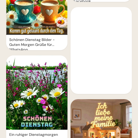
Facebook
Schönen Dienstag Bilder -
Guten Morgen Grüße für
WhatsApp
Ein ruhiger Dienstagmorgen