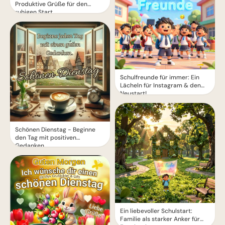
Produktive Grüße für den
ruhigen Start
Schulfreunde für immer: Ein
Lächeln für Instagram & den
Neustart!
Schönen Dienstag - Beginne
den Tag mit positiven
Gedanken
Ein liebevoller Schulstart:
Familie als starker Anker für