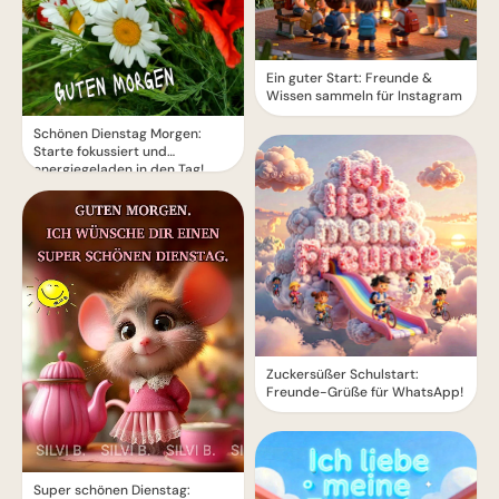
Ein guter Start: Freunde &
Wissen sammeln für Instagram
Schönen Dienstag Morgen:
Starte fokussiert und
energiegeladen in den Tag!
Zuckersüßer Schulstart:
Freunde-Grüße für WhatsApp!
Super schönen Dienstag: