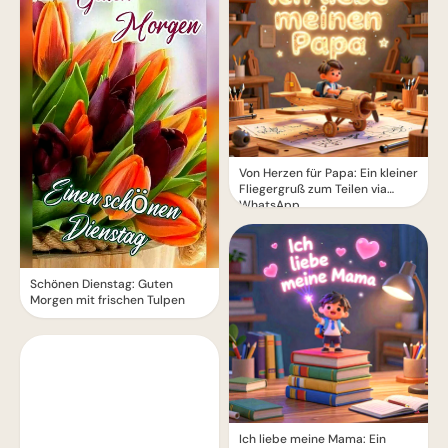
Von Herzen für Papa: Ein kleiner
Fliegergruß zum Teilen via
WhatsApp
Schönen Dienstag: Guten
Morgen mit frischen Tulpen
Ich liebe meine Mama: Ein