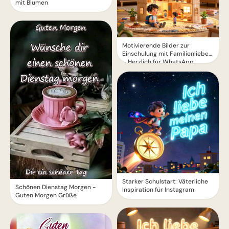
mit Blumen
Motivierende Bilder zur
Einschulung mit Familienliebe
– Herzlich für WhatsApp
Starker Schulstart: Väterliche
Schönen Dienstag Morgen -
Inspiration für Instagram
Guten Morgen Grüße