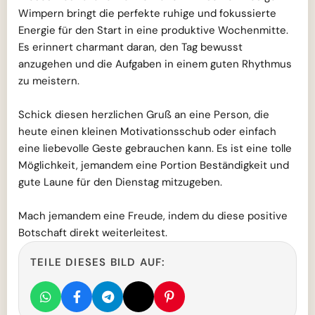
Wimpern bringt die perfekte ruhige und fokussierte
Energie für den Start in eine produktive Wochenmitte.
Es erinnert charmant daran, den Tag bewusst
anzugehen und die Aufgaben in einem guten Rhythmus
zu meistern.
Schick diesen herzlichen Gruß an eine Person, die
heute einen kleinen Motivationsschub oder einfach
eine liebevolle Geste gebrauchen kann. Es ist eine tolle
Möglichkeit, jemandem eine Portion Beständigkeit und
gute Laune für den Dienstag mitzugeben.
Mach jemandem eine Freude, indem du diese positive
Botschaft direkt weiterleitest.
TEILE DIESES BILD AUF: