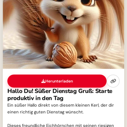
Herunterladen
Hallo Du! Süßer Dienstag Gruß: Starte
produktiv in den Tag
Ein süßer Hallo direkt von diesem kleinen Kerl, der dir
einen richtig guten Dienstag wünscht.
Dieses freundliche Eichhörnchen mit seinen riesigen