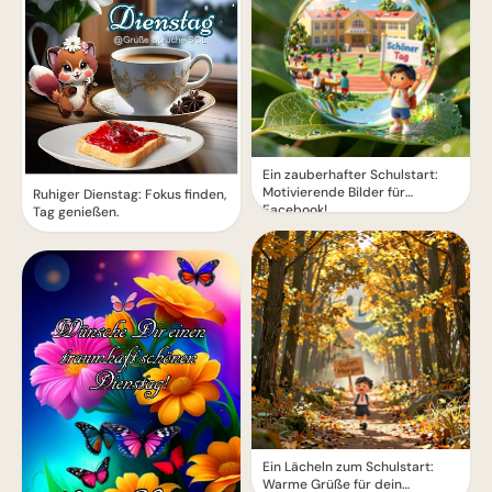
Ein zauberhafter Schulstart:
Motivierende Bilder für
Ruhiger Dienstag: Fokus finden,
Facebook!
Tag genießen.
Ein Lächeln zum Schulstart:
Warme Grüße für dein