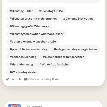
#Dienstag Bilder
#Dienstag Grüße
#dienstag gruss mit eichhörnchen
#Dienstag Motivation
#Dienstagsgrüße WhatsApp
#dienstagsmotivation whatsapp bilder
#guten dienstag wünschen grüße
#produktiv in den dienstag
#ruhige dienstag energie teilen
#Schönen Dienstag
#süße tierbilder mit sprüchen
#tierbilder lustig
#WhatsApp Sprüche
#Wochentagsbilder
3 Aufrufe
·
Schönen Dienstag Bilder