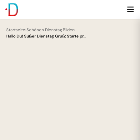
Startseite
›
Schönen Dienstag Bilder
›
Hallo Du! Süßer Dienstag Gruß: Starte pr...