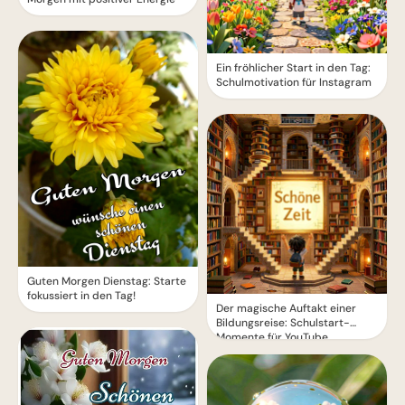
Ein fröhlicher Start in den Tag:
Schulmotivation für Instagram
Guten Morgen Dienstag: Starte
fokussiert in den Tag!
Der magische Auftakt einer
Bildungsreise: Schulstart-
Momente für YouTube