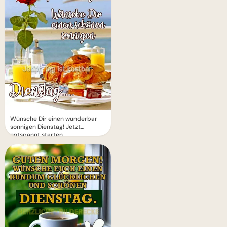
Wünsche Dir einen wunderbar
sonnigen Dienstag! Jetzt
entspannt starten