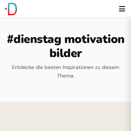
#dienstag motivation
bilder
Entdecke die besten Inspirationen zu diesem
Thema.