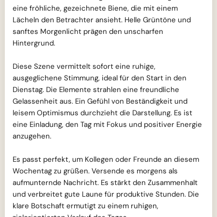
eine fröhliche, gezeichnete Biene, die mit einem
Lächeln den Betrachter ansieht. Helle Grüntöne und
sanftes Morgenlicht prägen den unscharfen
Hintergrund.
Diese Szene vermittelt sofort eine ruhige,
ausgeglichene Stimmung, ideal für den Start in den
Dienstag. Die Elemente strahlen eine freundliche
Gelassenheit aus. Ein Gefühl von Beständigkeit und
leisem Optimismus durchzieht die Darstellung. Es ist
eine Einladung, den Tag mit Fokus und positiver Energie
anzugehen.
Es passt perfekt, um Kollegen oder Freunde an diesem
Wochentag zu grüßen. Versende es morgens als
aufmunternde Nachricht. Es stärkt den Zusammenhalt
und verbreitet gute Laune für produktive Stunden. Die
klare Botschaft ermutigt zu einem ruhigen,