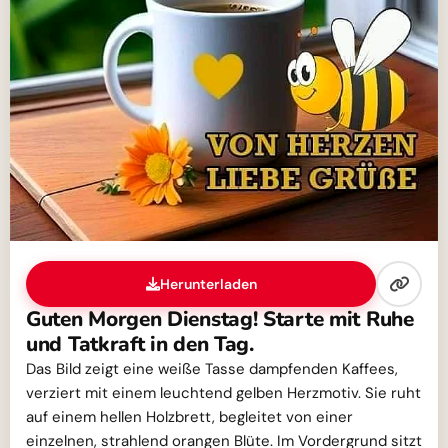
Herunterladen
Guten Morgen Dienstag! Starte mit Ruhe
und Tatkraft in den Tag.
Das Bild zeigt eine weiße Tasse dampfenden Kaffees,
verziert mit einem leuchtend gelben Herzmotiv. Sie ruht
auf einem hellen Holzbrett, begleitet von einer
einzelnen, strahlend orangen Blüte. Im Vordergrund sitzt