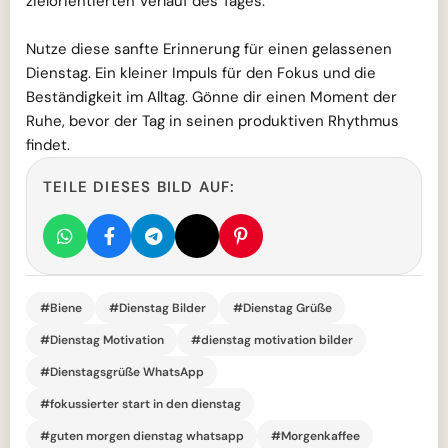
zielorientierten Verlauf des Tages.
Nutze diese sanfte Erinnerung für einen gelassenen
Dienstag. Ein kleiner Impuls für den Fokus und die
Beständigkeit im Alltag. Gönne dir einen Moment der
Ruhe, bevor der Tag in seinen produktiven Rhythmus
findet.
TEILE DIESES BILD AUF:
#Biene
#Dienstag Bilder
#Dienstag Grüße
#Dienstag Motivation
#dienstag motivation bilder
#Dienstagsgrüße WhatsApp
#fokussierter start in den dienstag
#guten morgen dienstag whatsapp
#Morgenkaffee