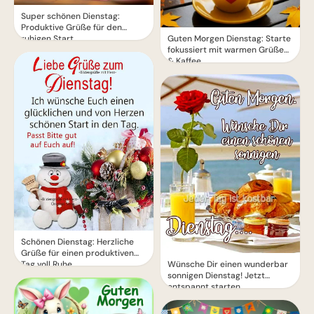
Super schönen Dienstag:
Produktive Grüße für den
ruhigen Start
Guten Morgen Dienstag: Starte
fokussiert mit warmen Grüßen
& Kaffee
Schönen Dienstag: Herzliche
Grüße für einen produktiven
Tag voll Ruhe.
Wünsche Dir einen wunderbar
sonnigen Dienstag! Jetzt
entspannt starten