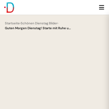
Startseite
›
Schönen Dienstag Bilder
›
Guten Morgen Dienstag! Starte mit Ruhe u...