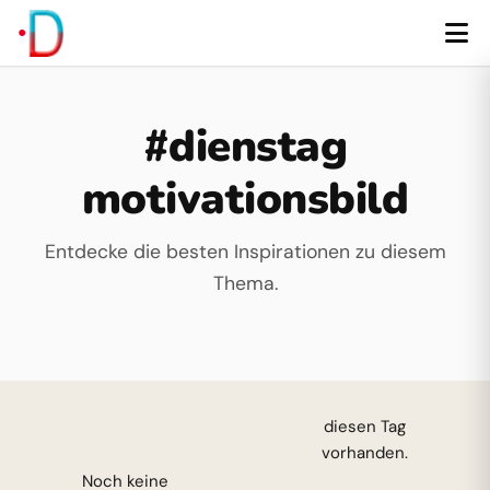
#dienstag
motivationsbild
Entdecke die besten Inspirationen zu diesem
Thema.
diesen Tag
vorhanden.
Noch keine