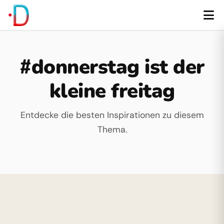
#donnerstag ist der
kleine freitag
Entdecke die besten Inspirationen zu diesem
Thema.