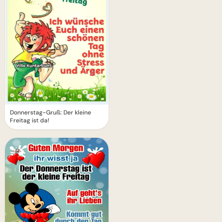
Donnerstag-Gruß: Der kleine
Freitag ist da!